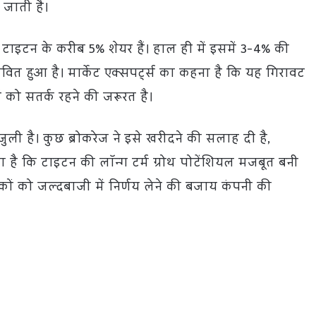
 जाती है।
 टाइटन के करीब 5% शेयर हैं। हाल ही में इसमें 3-4% की
ित हुआ है। मार्केट एक्सपर्ट्स का कहना है कि यह गिरावट
ों को सतर्क रहने की जरूरत है।
ुली है। कुछ ब्रोकरेज ने इसे खरीदने की सलाह दी है,
ा है कि टाइटन की लॉन्ग टर्म ग्रोथ पोटेंशियल मजबूत बनी
शकों को जल्दबाजी में निर्णय लेने की बजाय कंपनी की