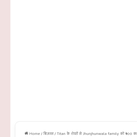
Home
/
बिज़नस
/
Titan के शेयरों से Jhunjhunwala family को ₹900 