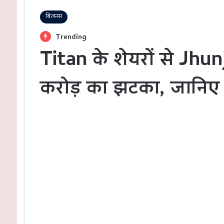
बिज़नस
Trending
Titan के शेयरों से Jh
करोड़ का झटका, जानिए