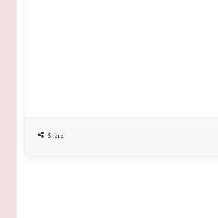
Share