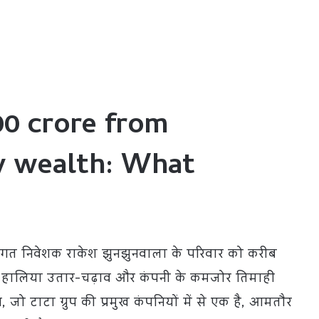
00 crore from
y wealth: What
िवंगत निवेशक राकेश झुनझुनवाला के परिवार को करीब
में हालिया उतार-चढ़ाव और कंपनी के कमजोर तिमाही
 जो टाटा ग्रुप की प्रमुख कंपनियों में से एक है, आमतौर