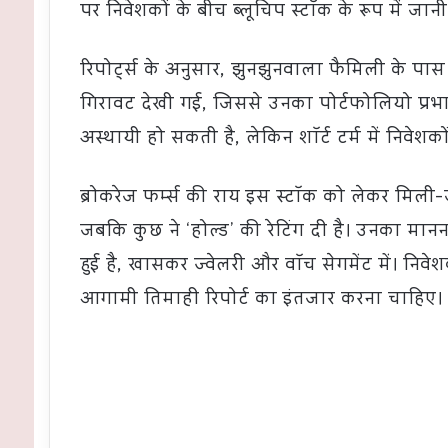
पर निवेशकों के बीच ब्लूचिप स्टॉक के रूप में जानी
रिपोर्ट्स के अनुसार, झुनझुनवाला फैमिली के पास
गिरावट देखी गई, जिससे उनका पोर्टफोलियो प्रभाव
अस्थायी हो सकती है, लेकिन शॉर्ट टर्म में निवेशक
ब्रोकरेज फर्म्स की राय इस स्टॉक को लेकर मिली-ज
जबकि कुछ ने ‘होल्ड’ की रेटिंग दी है। उनका मानन
हुई है, खासकर ज्वेलरी और वॉच सेगमेंट में। निवे
आगामी तिमाही रिपोर्ट का इंतजार करना चाहिए।