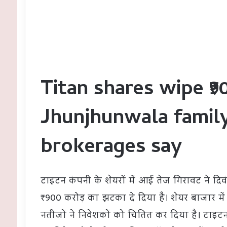
Titan shares wipe ₹9
Jhunjhunwala famil
brokerages say
टाइटन कंपनी के शेयरों में आई तेज गिरावट ने द
₹900 करोड़ का झटका दे दिया है। शेयर बाजार 
नतीजों ने निवेशकों को चिंतित कर दिया है। टाइटन,