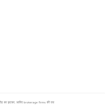
करोड़ का झटका, जानिए brokerage firms की राय