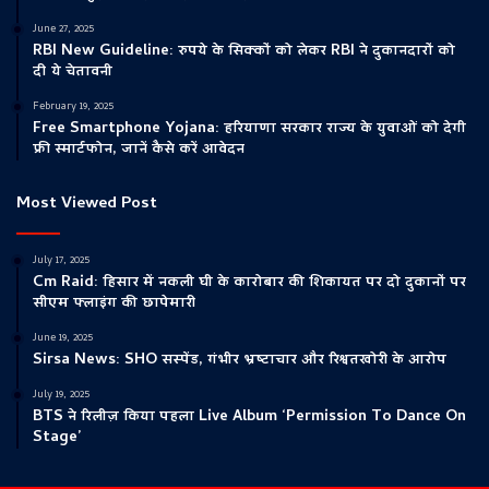
June 27, 2025
RBI New Guideline: रुपये के सिक्कों को लेकर RBI ने दुकानदारों को
दी ये चेतावनी
February 19, 2025
Free Smartphone Yojana: हरियाणा सरकार राज्य के युवाओं को देगी
फ्री स्मार्टफोन, जानें कैसे करें आवेदन
Most Viewed Post
July 17, 2025
Cm Raid: हिसार में नकली घी के कारोबार की शिकायत पर दो दुकानों पर
सीएम फ्लाइंग की छापेमारी
June 19, 2025
Sirsa News: SHO सस्पेंड, गंभीर भ्रष्टाचार और रिश्वतखोरी के आरोप
July 19, 2025
BTS ने रिलीज़ किया पहला Live Album ‘Permission To Dance On
Stage’