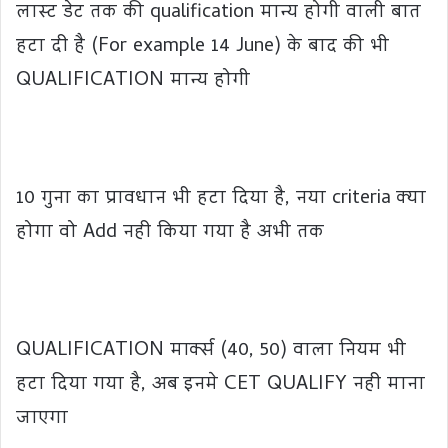
लास्ट डेट तक की qualification मान्य होगी वाली बात
हटा दी है (For example 14 June) के बाद की भी
QUALIFICATION मान्य होगी
10 गुना का प्रावधान भी हटा दिया है, नया criteria क्या
होगा वो Add नही किया गया है अभी तक
QUALIFICATION मार्क्स (40, 50) वाला नियम भी
हटा दिया गया है, अब इनमे CET QUALIFY नही माना
जाएगा