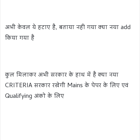
अभी केवल ये हटाए है, बताया नही गया क्या नया add
किया गया है
कुल मिलाकर अभी सरकार के हाथ में है क्या नया
CRITERIA सरकार रखेगी Mains के पेपर के लिए एवं
Qualifying अंको के लिए