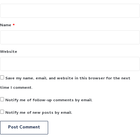
Name
*
Website
Save my name, email, and website in this browser for the next
time I comment.
Notify me of follow-up comments by email.
Notify me of new posts by email.