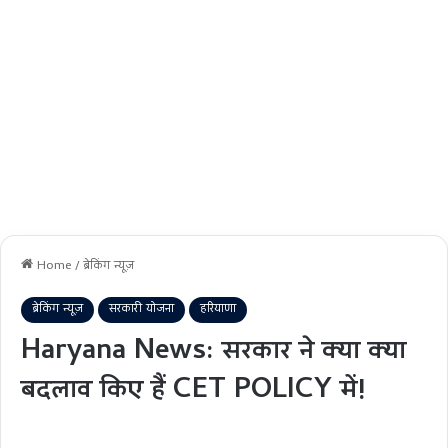
Home
/
ब्रेकिंग न्यूज़
ब्रेकिंग न्यूज़
सरकारी योजना
हरियाणा
Haryana News: सरकार ने क्या क्या
बदलाव किए हैं CET POLICY में!