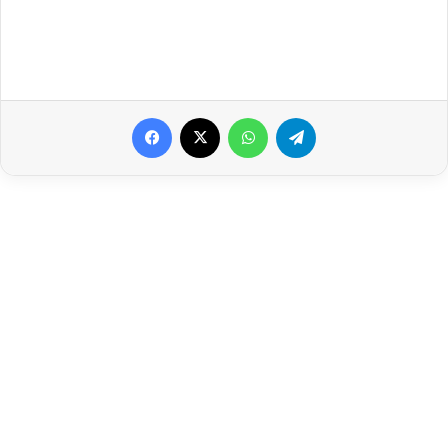
Facebook
X
WhatsApp
Telegram