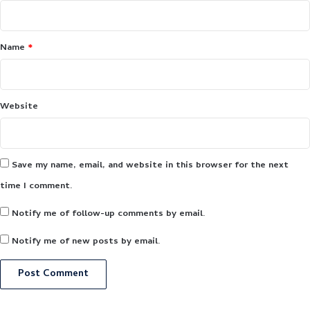
Name
*
Website
Save my name, email, and website in this browser for the next
time I comment.
Notify me of follow-up comments by email.
Notify me of new posts by email.