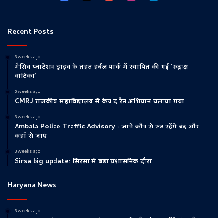
Recent Posts
3 weeks ago
मैसिव प्लांटेशन ड्राइव के तहत हर्बल पार्क में स्थापित की गई ‘रुद्राक्ष
वाटिका’
3 weeks ago
CMRJ राजकीय महाविद्यालय में केच द रैन अभियान चलाया गया
3 weeks ago
Ambala Police Traffic Advisory : जानें कौन से रूट रहेंगे बंद और
कहाँ से जाएं
3 weeks ago
Sirsa big update: सिरसा में बड़ा प्रशासनिक दौरा
Haryana News
3 weeks ago