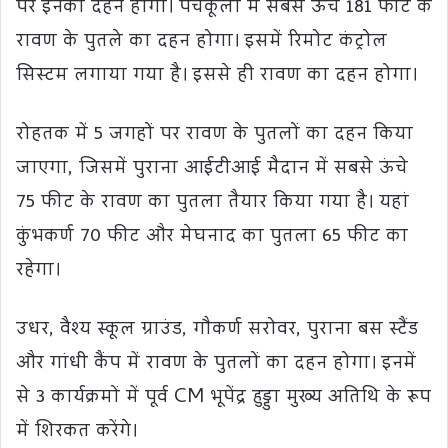
पर इनका दहन होगा। पंचकूला में सबसे ऊंचे 181 फीट के
रावण के पुतले का दहन होगा। इसमें रिमोट कंट्रोल
सिस्टम लगाया गया है। इससे ही रावण का दहन होगा।
रोहतक में 5 जगहों पर रावण के पुतलों का दहन किया
जाएगा, जिसमें पुराना आईटीआई मैदान में सबसे ऊंचे
75 फीट के रावण का पुतला तैयार किया गया है। यहां
कुंभकर्ण 70 फीट और मेघनाद का पुतला 65 फीट का
रहेगा।
उधर, वैश्य स्कूल ग्राउंड, गौकर्ण सरोवर, पुराना बस स्टैंड
और गांधी कैंप में रावण के पुतलों का दहन होगा। इनमें
से 3 कार्यक्रमों में पूर्व CM भूपेंद्र हुड्डा मुख्य अतिथि के रूप
में शिरकत करेंगे।