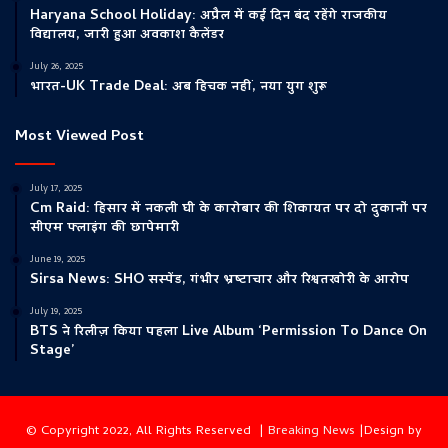
Haryana School Holiday: अप्रैल में कई दिन बंद रहेंगे राजकीय
विद्यालय, जारी हुआ अवकाश कैलेंडर
July 26, 2025
भारत-UK Trade Deal: अब हिचक नहीं, नया युग शुरू
Most Viewed Post
July 17, 2025
Cm Raid: हिसार में नकली घी के कारोबार की शिकायत पर दो दुकानों पर
सीएम फ्लाइंग की छापेमारी
June 19, 2025
Sirsa News: SHO सस्पेंड, गंभीर भ्रष्टाचार और रिश्वतखोरी के आरोप
July 19, 2025
BTS ने रिलीज़ किया पहला Live Album ‘Permission To Dance On
Stage’
© Copyright 2022, All Rights Reserved |
Breaking News
|Design by