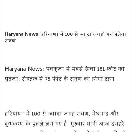
Haryana News: हरियाणा में 100 से ज्यादा जगहों पर जलेगा
रावण
Haryana News: पंचकूला में सबसे ऊंचा 181 फीट का
पुतला; रोहतक में 75 फीट के रावण का होगा दहन
हरियाणा में 100 से ज्यादा जगह रावण, मेघनाद और
कुंभकरण के पुतले लग गए हैं। गुरुवार यानी आज दशहरे