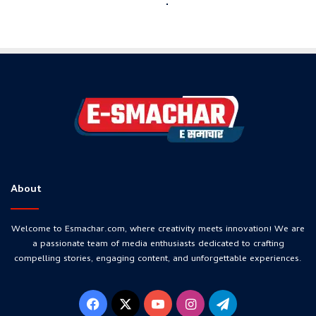
About
Welcome to Esmachar.com, where creativity meets innovation! We are
a passionate team of media enthusiasts dedicated to crafting
compelling stories, engaging content, and unforgettable experiences.
Facebook
X
YouTube
Instagram
Telegram