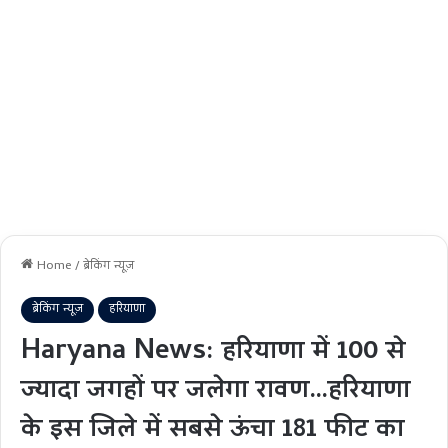
Home
/
ब्रेकिंग न्यूज़
ब्रेकिंग न्यूज़
हरियाणा
Haryana News: हरियाणा में 100 से
ज्यादा जगहों पर जलेगा रावण…हरियाणा
के इस जिले में सबसे ऊंचा 181 फीट का