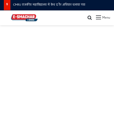
Ambala Police Traffic Advisory : जानें कौन से रूट रहेंगे बंद और कहाँ से जाएं
Search for
Menu