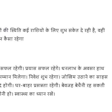
की स्थिति कई राशियों के लिए शुभ संकेत दे रही है, वहीं
न कैसा रहेगा
ा सफल रहेगी। प्रयास सफल रहेंगे। धनलाभ के अवसर हाथ
न-सम्मान मिलेगा। निवेश शुभ रहेगा। जोखिम उठाने का साहस
धि होगी। घर-बाहर प्रसन्नता रहेगी। बेवजह बेचैनी रह सकती
ी हो। स्वास्थ्य का ध्यान रखें।