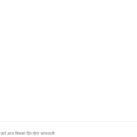
ानें आज किसका दिन रहेगा भाग्यशाली