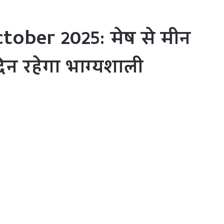
tober 2025: मेष से मीन
न रहेगा भाग्यशाली