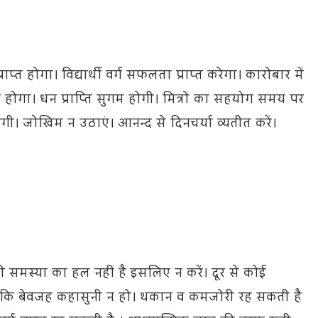
प्त होगा। विद्यार्थी वर्ग सफलता प्राप्त करेगा। कारोबार में
रभावित होगा। धन प्राप्ति सुगम होगी। मित्रों का सहयोग समय पर
 रहेगी। जोखिम न उठाएं। आनन्द से दिनचर्या व्यतीत करें।
मस्या का हल नहीं है इसलिए न करें। दूर से कोई
ताकि बेवजह कहासुनी न हो। थकान व कमजोरी रह सकती है