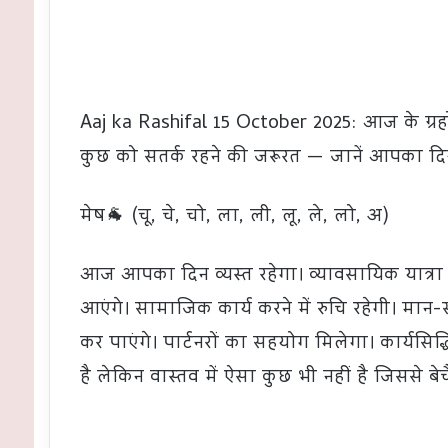
Aaj ka Rashifal 15 October 2025: आज के ग्रहों 
कुछ को सतर्क रहने की जरूरत — जानें आपका दि
मेष🐐 (चू, चे, चो, ला, ली, लू, ले, लो, अ)
आज आपका दिन व्यस्त रहेगा। व्यावसायिक यात्र
आएंगे। सामाजिक कार्य करने में रुचि रहेगी। मा
कर पाएंगे। पार्टनरों का सहयोग मिलेगा। कार्यसिद्
है लेकिन वास्तव में ऐसा कुछ भी नहीं है जिससे बेचैन