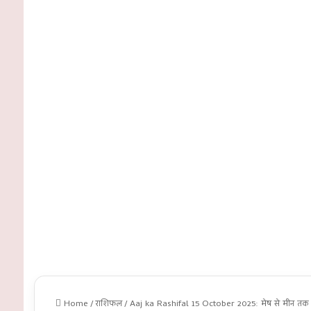
Home
/
राशिफल
/
Aaj ka Rashifal 15 October 2025: मेष से मीन तक ज