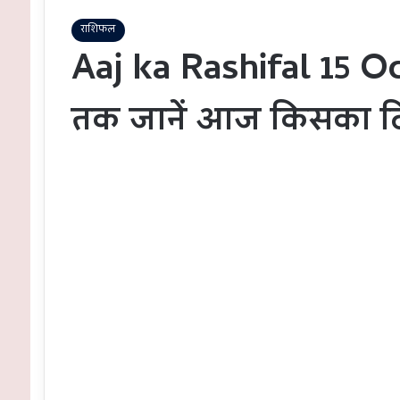
राशिफल
Aaj ka Rashifal 15 Oc
तक जानें आज किसका दि