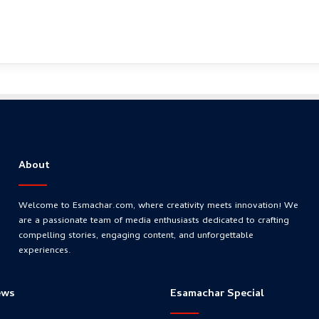
About
Welcome to Esmachar.com, where creativity meets innovation! We
are a passionate team of media enthusiasts dedicated to crafting
compelling stories, engaging content, and unforgettable
experiences.
ews
Esamachar Special