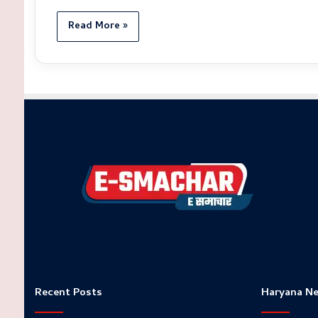
Read More »
Recent Posts
Haryana N