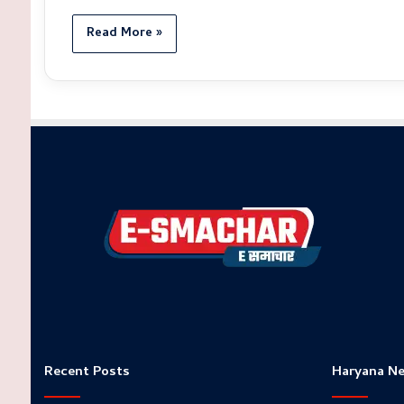
Read More »
Recent Posts
Haryana N