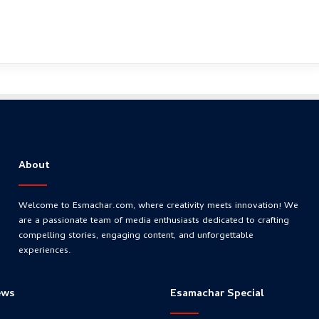
About
Welcome to Esmachar.com, where creativity meets innovation! We
are a passionate team of media enthusiasts dedicated to crafting
compelling stories, engaging content, and unforgettable
experiences.
ews
Esamachar Special