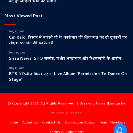
बंद हो जाएंगी सभी नेट सेवाएं
Most Viewed Post
July 17, 2025
Cm Raid: हिसार में नकली घी के कारोबार की शिकायत पर दो दुकानों पर
सीएम फ्लाइंग की छापेमारी
June 19, 2025
Sirsa News: SHO सस्पेंड, गंभीर भ्रष्टाचार और रिश्वतखोरी के आरोप
July 19, 2025
BTS ने रिलीज़ किया पहला Live Album ‘Permission To Dance On
Stage’
© Copyright 2022, All Rights Reserved |
Breaking News
|Design by
Mukesh Gusaiana
Home
About Us
Contact Us
Correction Policy
Team Members
Terms & Conditions