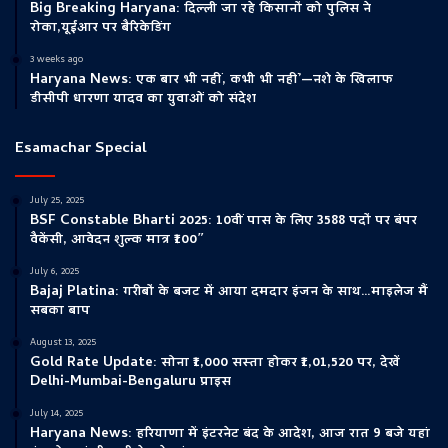
Big Breaking Haryana: दिल्ली जा रहे किसानों को पुलिस ने
रोका,यूईआर पर बैरिकेडिंग
3 weeks ago
Haryana News: एक बार भी नहीं, कभी भी नहीं’—नशे के खिलाफ
डीसीपी धारणा यादव का युवाओं को संदेश
Esamachar Special
July 25, 2025
BSF Constable Bharti 2025: 10वीं पास के लिए 3588 पदों पर बंपर
वैकेंसी, आवेदन शुल्क मात्र ₹100″
July 6, 2025
Bajaj Platina: गरीबों के बजट में आया दमदार इंजन के साथ…माइलेज मैं
सबका बाप
August 13, 2025
Gold Rate Update: सोना ₹1,000 सस्ता होकर ₹1,01,520 पर, देखें
Delhi-Mumbai-Bengaluru प्राइस
July 14, 2025
Haryana News: हरियाणा में इंटरनेट बंद के आदेश, आज रात 9 बजे यहां