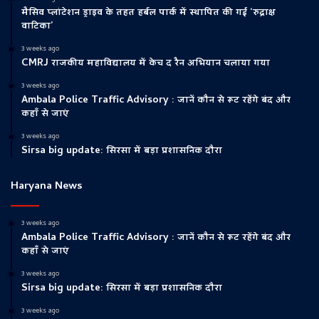
मैसिव प्लांटेशन ड्राइव के तहत हर्बल पार्क में स्थापित की गई ‘रुद्राक्ष
वाटिका’
3 weeks ago
CMRJ राजकीय महाविद्यालय में केच द रैन अभियान चलाया गया
3 weeks ago
Ambala Police Traffic Advisory : जानें कौन से रूट रहेंगे बंद और
कहाँ से जाएं
3 weeks ago
Sirsa big update: सिरसा में बड़ा प्रशासनिक दौरा
Haryana News
3 weeks ago
Ambala Police Traffic Advisory : जानें कौन से रूट रहेंगे बंद और
कहाँ से जाएं
3 weeks ago
Sirsa big update: सिरसा में बड़ा प्रशासनिक दौरा
3 weeks ago