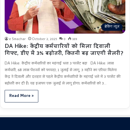
ब्रेकिंग न्यूज़
e Smachar
October 2, 2025
0
169
DA Hike: केंद्रीय कर्मचारियों को मिला दिवाली
गिफ्ट, डीए में 3% बढ़ोतरी, कितनी बढ़ जाएगी सैलरी?
DA Hike: केंद्रीय कर्मचारियों का महंगाई भत्ता 3 परसेंट बढ़ा DA Hike: लाख
कर्मचारी, 68 लाख पेंशनर्स को फायदा; 1 जुलाई से लागू, 3 महीने का एरियर मिलेगा
केंद्र ने दिवाली और दशहरा से पहले केंद्रीय कर्मचारियों के महंगाई भत्ते में 3 परसेंट की
बढ़ोत्तरी कर दी है। यह इजाफा एक जुलाई से लागू होगा। कर्मचारियों को 3…
Read More »