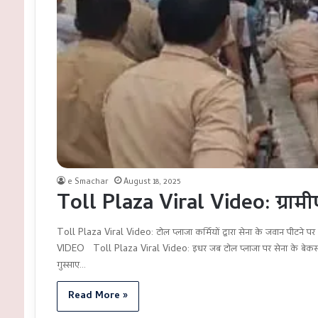
e Smachar
August 18, 2025
Toll Plaza Viral Video: ग्रामीण
Toll Plaza Viral Video: टोल प्लाजा कर्मियों द्वारा सेना के जवान पीटने 
VIDEO Toll Plaza Viral Video: इधर जब टोल प्लाजा पर सेना के बेकसूर
गुस्साए…
Read More »