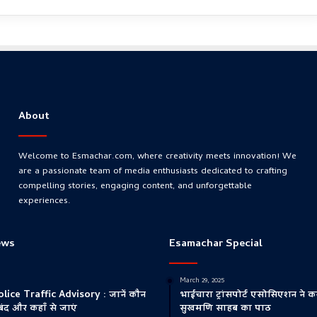
About
Welcome to Esmachar.com, where creativity meets innovation! We
are a passionate team of media enthusiasts dedicated to crafting
compelling stories, engaging content, and unforgettable
experiences.
ews
Esamachar Special
March 29, 2025
ice Traffic Advisory : जानें कौन
भाईचारा ट्रांसपोर्ट एसोसिएशन ने कर
े बंद और कहाँ से जाएं
सुखमणि साहब का पाठ