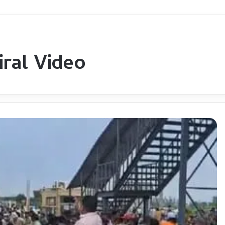
iral Video