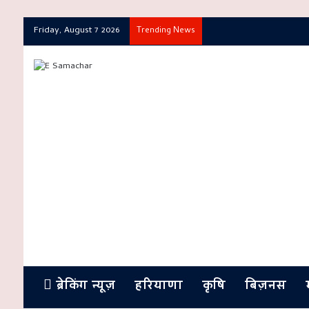
Friday, August 7 2026
Trending News
ब्रेकिंग न्यूज़
हरियाणा
कृषि
बिज़नस