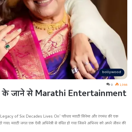
bollywood
0
1,066
r के जाने से Marathi Entertainment
gacy of Six Decades Lives On” परिचय मराठी सिनेमा और रंगमंच की एक
न हो गया। मराठी जगत एक ऐसी अभिनेत्री से वंचित हो गया जिसने अभिनय को अपने जीवन की