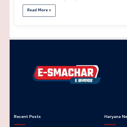
Read More »
Recent Posts
Haryana N