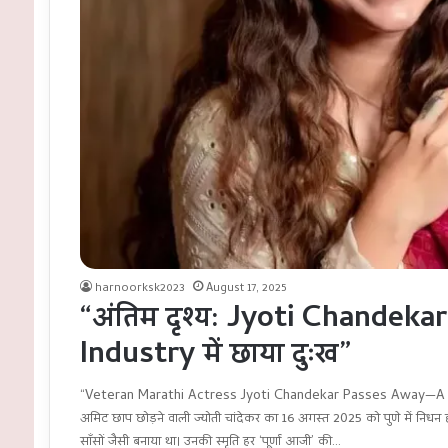
harnoorksk2023
August 17, 2025
“अंतिम दृश्य: Jyoti Chandeka
Industry में छाया दुःख”
“Veteran Marathi Actress Jyoti Chandekar Passes Away—A Le
अमिट छाप छोड़ने वाली ज्योती चांदेकर का 16 अगस्त 2025 को पुणे में निध
साँसों जैसी बनाया था। उनकी स्मृति हर ‘पूर्णा आजी’ की…