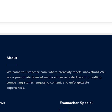
About
Welcome to Esmachar.com, where creativity meets innovation! We
are a passionate team of media enthusiasts dedicated to crafting
compelling stories, engaging content, and unforgettable
experiences.
ews
Esamachar Special