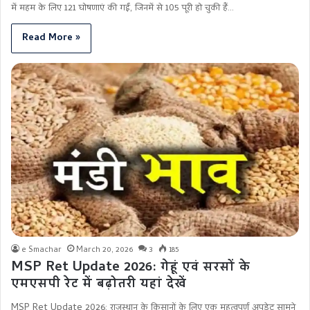
में महम के लिए 121 घोषणाएं की गईं, जिनमें से 105 पूरी हो चुकी हैं…
Read More »
e Smachar
March 20, 2026
3
185
MSP Ret Update 2026: गेहूं एवं सरसों के
एमएसपी रेट में बढ़ोतरी यहां देखें
MSP Ret Update 2026: राजस्थान के किसानों के लिए एक महत्वपूर्ण अपडेट सामने