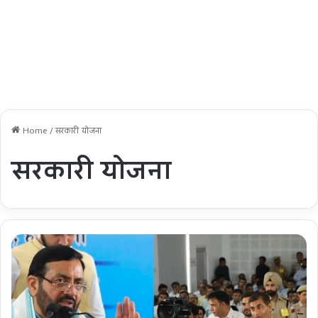
Home
/
सरकारी योजना
सरकारी योजना