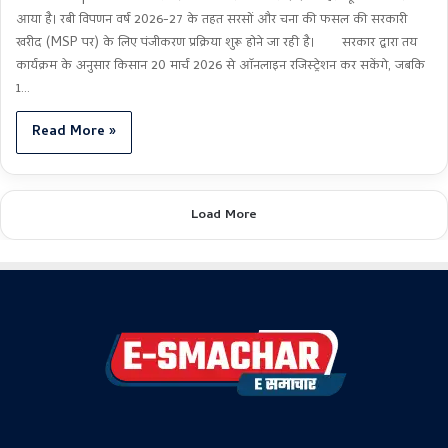
आया है। रबी विपणन वर्ष 2026-27 के तहत सरसों और चना की फसल की सरकारी
खरीद (MSP पर) के लिए पंजीकरण प्रक्रिया शुरू होने जा रही है। सरकार द्वारा तय
कार्यक्रम के अनुसार किसान 20 मार्च 2026 से ऑनलाइन रजिस्ट्रेशन कर सकेंगे, जबकि
1…
Read More »
Load More