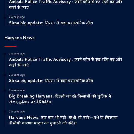
Ambala Police Traffic Advisory : जानें कौन से रूट रहेंगे बंद और
कहाँ से जाएं
2 weeks ago
Sirsa big update: सिरसा में बड़ा प्रशासनिक दौरा
Haryana News
2 weeks ago
Ambala Police Traffic Advisory : जानें कौन से रूट रहेंगे बंद और
कहाँ से जाएं
2 weeks ago
Sirsa big update: सिरसा में बड़ा प्रशासनिक दौरा
2 weeks ago
Big Breaking Haryana: दिल्ली जा रहे किसानों को पुलिस ने
रोका,यूईआर पर बैरिकेडिंग
2 weeks ago
Haryana News: एक बार भी नहीं, कभी भी नहीं’—नशे के खिलाफ
डीसीपी धारणा यादव का युवाओं को संदेश