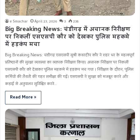
e Smachar
April 23, 2026
3
238
Big Breaking News: चंडीगढ़ में अचानक निरीक्षण
पर निकलीं एसएसपी कौर को देखकर पुलिस महकमे
में हड़कंप मचा
Big Breaking News: चंडीगढ़ एसएसपी सुश्री कंवरदीप कौर ने शहर भर के महत्वपूर्ण
प्रतिष्ठानों की सुरक्षा व्यवस्था का व्यापक निरीक्षण किया। अचानक निरीक्षण पर निकलीं
एसएसपी कौर को देखकर पुलिस महकमे में हड़कंप मच गया । निरीक्षण के दौरान, पुलिस
कर्मियों की तैनाती की गहन समीक्षा की गई। एसएसपी ने सुरक्षा को मजबूत करने और
कड़ाई से अनुपालन सुनिश्चित करने…
Read More »