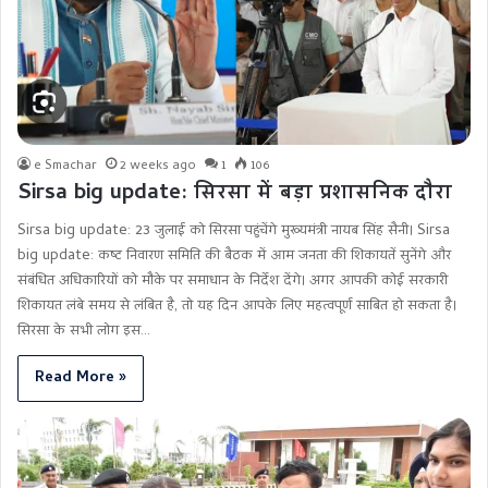
e Smachar
2 weeks ago
1
106
Sirsa big update: सिरसा में बड़ा प्रशासनिक दौरा
Sirsa big update: 23 जुलाई को सिरसा पहुंचेंगे मुख्यमंत्री नायब सिंह सैनी। Sirsa
big update: कष्ट निवारण समिति की बैठक में आम जनता की शिकायतें सुनेंगे और
संबंधित अधिकारियों को मौके पर समाधान के निर्देश देंगे। अगर आपकी कोई सरकारी
शिकायत लंबे समय से लंबित है, तो यह दिन आपके लिए महत्वपूर्ण साबित हो सकता है।
सिरसा के सभी लोग इस…
Read More »