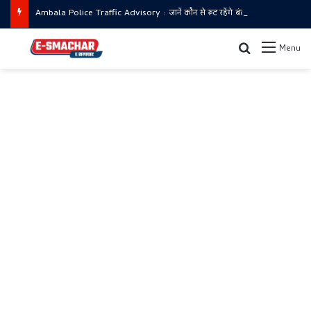
Ambala Police Traffic Advisory : जानें कौन से रूट रहेंगे बंद और कहाँ से जाएं
Search for
Menu