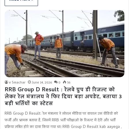
e Smachar
June 14, 2026
0
56
RRB Group D Result : रेलवे ग्रुप डी रिजल्ट को
लेकर रेल मंत्रालय ने फिर दिया बड़ा अपडेट, बताया 3
बड़ी भर्तियों का स्टेटस
RRB Group D Result: रेल मंत्रालय ने सोशल मीडिया पर वायरल उस वीडियो को
फर्जी और भ्रामक बताया है, जिसमें RRB भर्ती परीक्षाओं के रिजल्ट में देरी और भर्ती
प्रक्रिया लंबित होने का दावा किया गया था। RRB Group D Result kab aayega ,