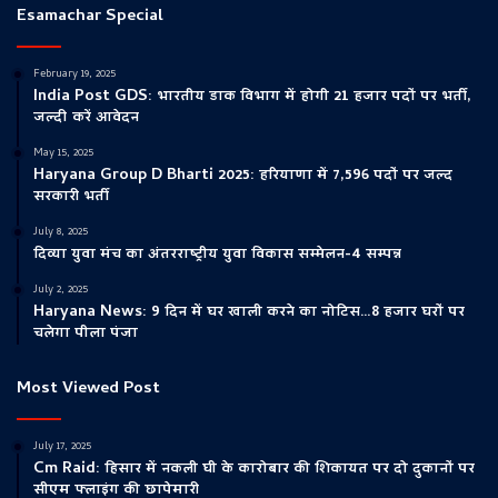
Esamachar Special
February 19, 2025
India Post GDS: भारतीय डाक विभाग में होगी 21 हजार पदों पर भर्ती,
जल्दी करें आवेदन
May 15, 2025
Haryana Group D Bharti 2025: हरियाणा में 7,596 पदों पर जल्द
सरकारी भर्ती
July 8, 2025
दिव्या युवा मंच का अंतरराष्ट्रीय युवा विकास सम्मेलन-4 सम्पन्न
July 2, 2025
Haryana News: 9 दिन में घर खाली करने का नोटिस…8 हजार घरों पर
चलेगा पीला पंजा
Most Viewed Post
July 17, 2025
Cm Raid: हिसार में नकली घी के कारोबार की शिकायत पर दो दुकानों पर
सीएम फ्लाइंग की छापेमारी