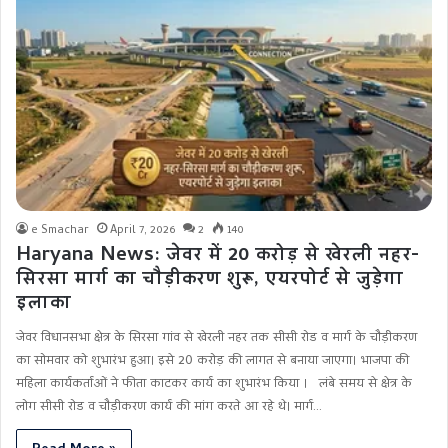
e Smachar
April 7, 2026
2
140
Haryana News: जेवर में 20 करोड़ से खेरली नहर-
सिरसा मार्ग का चौड़ीकरण शुरू, एयरपोर्ट से जुड़ेगा
इलाका
जेवर विधानसभा क्षेत्र के सिरसा गांव से खेरली नहर तक सीसी रोड व मार्ग के चौड़ीकरण
का सोमवार को शुभारंभ हुआ। इसे 20 करोड़ की लागत से बनाया जाएगा। भाजपा की
महिला कार्यकर्ताओं ने फीता काटकर कार्य का शुभारंभ किया । लंबे समय से क्षेत्र के
लोग सीसी रोड व चौड़ीकरण कार्य की मांग करते आ रहे थे। मार्ग…