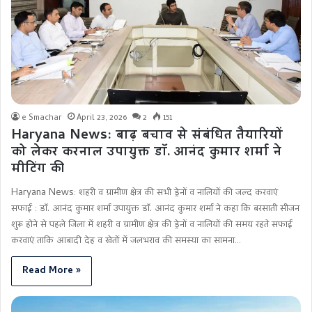
e Smachar
April 23, 2026
2
151
Haryana News: बाढ़ बचाव से संबंधित तैयारियों
को लेकर करनाल उपायुक्त डॉ. आनंद कुमार शर्मा ने
मीटिंग की
Haryana News: शहरी व ग्रामीण क्षेत्र की सभी ड्रेनों व नालियों की जल्द करवाएं
सफाई : डॉ. आनंद कुमार शर्मा उपायुक्त डॉ. आनंद कुमार शर्मा ने कहा कि बरसाती सीजन
शुरू होने से पहले जिला में शहरी व ग्रामीण क्षेत्र की ड्रेनों व नालियों की समय रहते सफाई
करवाएं ताकि आबादी देह व खेतों में जलभराव की समस्या का सामना…
Read More »