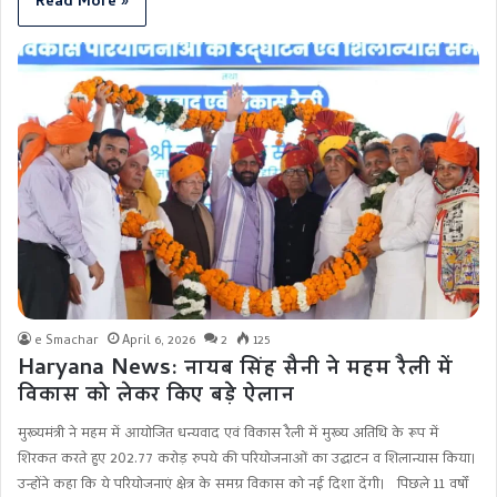
Read More »
e Smachar
April 6, 2026
2
125
Haryana News: नायब सिंह सैनी ने महम रैली में
विकास को लेकर किए बड़े ऐलान
मुख्यमंत्री ने महम में आयोजित धन्यवाद एवं विकास रैली में मुख्य अतिथि के रूप में
शिरकत करते हुए 202.77 करोड़ रुपये की परियोजनाओं का उद्घाटन व शिलान्यास किया।
उन्होंने कहा कि ये परियोजनाएं क्षेत्र के समग्र विकास को नई दिशा देंगी। पिछले 11 वर्षों