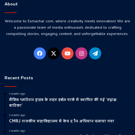
About
Welcome to Esmachar.com, where creativity meets innovation! We are
a passionate team of media enthusiasts dedicated to crafting
compelling stories, engaging content, and unforgettable experiences.
Facebook
X
YouTube
Instagram
Telegram
Recent Posts
2 weeks ago
मैसिव प्लांटेशन ड्राइव के तहत हर्बल पार्क में स्थापित की गई ‘रुद्राक्ष
वाटिका’
2 weeks ago
CMRJ राजकीय महाविद्यालय में केच द रैन अभियान चलाया गया
2 weeks ago