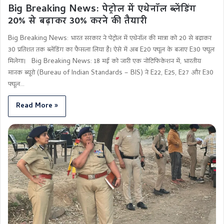
Big Breaking News: पेट्रोल में एथेनॉल ब्लेंडिंग
20% से बढ़ाकर 30% करने की तैयारी
Big Breaking News: भारत सरकार ने पेट्रोल में एथेनॉल की मात्रा को 20 से बढ़ाकर
30 प्रतिशत तक ब्लेंडिंग का फैसला लिया है। ऐसे में अब E20 फ्यूल के बजाए E30 फ्यूल
मिलेगा। Big Breaking News: 18 मई को जारी एक नोटिफिकेशन में, भारतीय
मानक ब्यूरो (Bureau of Indian Standards – BIS) ने E22, E25, E27 और E30
फ्यूल…
Read More »