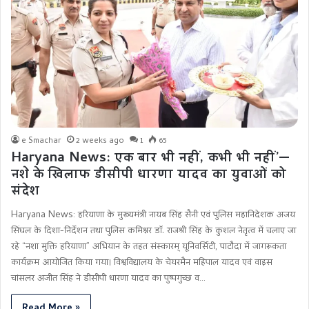
e Smachar
2 weeks ago
1
65
Haryana News: एक बार भी नहीं, कभी भी नहीं’—
नशे के खिलाफ डीसीपी धारणा यादव का युवाओं को
संदेश
Haryana News: हरियाणा के मुख्यमंत्री नायब सिंह सैनी एवं पुलिस महानिदेशक अजय
सिंघल के दिशा-निर्देशन तथा पुलिस कमिश्नर डॉ. राजश्री सिंह के कुशल नेतृत्व में चलाए जा
रहे “नशा मुक्ति हरियाणा” अभियान के तहत संस्कारम् यूनिवर्सिटी, पाटौदा में जागरूकता
कार्यक्रम आयोजित किया गया। विश्वविद्यालय के चेयरमैन महिपाल यादव एवं वाइस
चांसलर अजीत सिंह ने डीसीपी धारणा यादव का पुष्पगुच्छ व…
Read More »