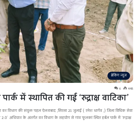
ब्रेकिंग न्यूज़
6
448
पार्क में स्थापित की गई ‘रुद्राक्ष वाटिका’
वन विभाग की संयुक्त पहल ऐलनाबाद ,सिरसा 21 जुलाई ( रमेश भार्गव ,) जिला विधिक सेवा
ा 2.0’ अभियान के अंतर्गत वन विभाग के सहयोग से गांव फूलकां स्थित हर्बल पार्क में ‘रुद्राक्ष