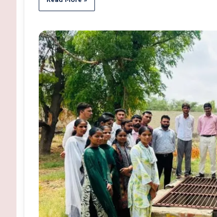
Read More »