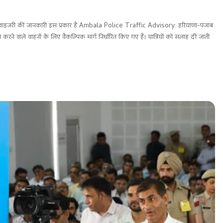
डवाइजरी की जानकारी इस प्रकार है Ambala Police Traffic Advisory: हरियाणा-पंजाब
्रा करने वाले वाहनों के लिए वैकल्पिक मार्ग निर्धारित किए गए हैं। यात्रियों को सलाह दी जाती