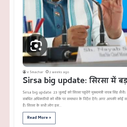
e Smachar
2 weeks ago
Sirsa big update: सिरसा में बड
Sirsa big update: 23 जुलाई को सिरसा पहुंचेंगे मुख्यमंत्री नायब सिंह स
संबंधित अधिकारियों को मौके पर समाधान के निर्देश देंगे। अगर आपकी कोई 
है। सिरसा के सभी लोग इस…
Read More »