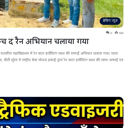
ब्रेकिंग न्यूज़
0
414
ेच द रैन अभियान चलाया गया
ाजकीय महाविद्यालय में रेन वाटर हार्वेस्टिंग स्थल की सफाई अभियान चलाया गया। भारत
ी सुरेरां में राष्ट्रीय सेवा योजना इकाई द्वारा रेन वाटर हार्वेस्टिंग स्थल की साफ-सफाई एवं