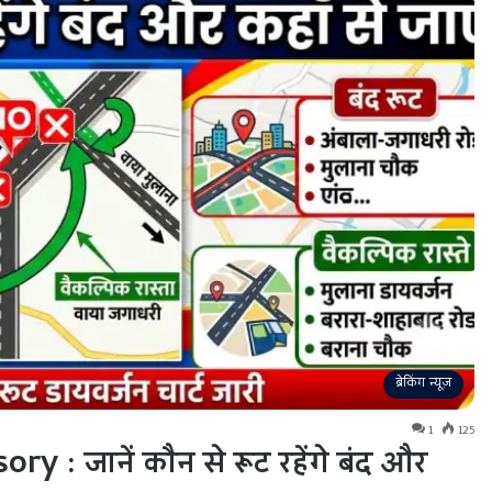
ब्रेकिंग न्यूज़
1
125
 : जानें कौन से रूट रहेंगे बंद और