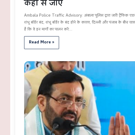
कहाँ से जाएं
Ambala Police Traffic Advisory: अंबाला पुलिस द्वारा जारी ट्रैफिक ए
शंभू बॉर्डर बंद, ​शंभू बॉर्डर के बंद होने के कारण, दिल्ली और पंजाब के बीच यात
है कि वे इन मार्गों का पालन करें:…
Read More »