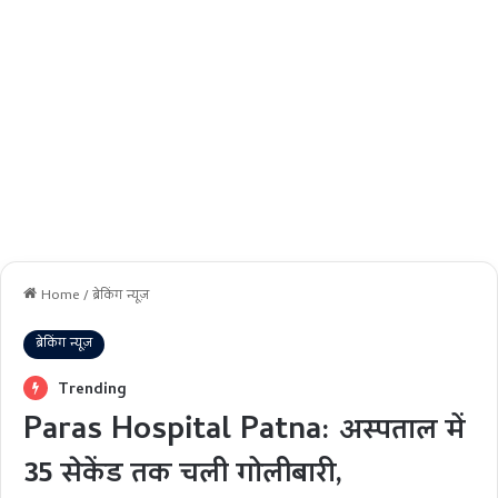
Home
/
ब्रेकिंग न्यूज़
ब्रेकिंग न्यूज़
Trending
Paras Hospital Patna: अस्पताल में
35 सेकेंड तक चली गोलीबारी,