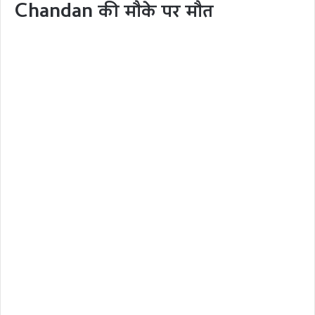
Chandan की मौके पर मौत