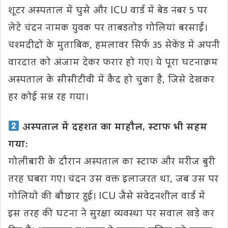
शूटर अस्पताल में घुसे और ICU वार्ड में बेड नंबर 5 पर
लेटे चंदन नामक युवक पर ताबड़तोड़ गोलियां बरसाईं।
चश्मदीदों के मुताबिक, हमलावर सिर्फ 35 सेकेंड में अपनी
वारदात को अंजाम देकर फरार हो गए। ये पूरा घटनाक्रम
अस्पताल के सीसीटीवी में कैद हो चुका है, जिसे देखकर
हर कोई सन्न रह गया।
अस्पताल में दहशत का माहौल, स्टाफ भी सहम
गया:
गोलीबारी के दौरान अस्पताल का स्टाफ और मरीज बुरी
तरह घबरा गए। चंदन उस वक्त इलाजरत था, जब उस पर
गोलियों की बौछार हुई। ICU जैसे संवेदनशील वार्ड में
इस तरह की घटना ने सुरक्षा व्यवस्था पर सवाल खड़े कर