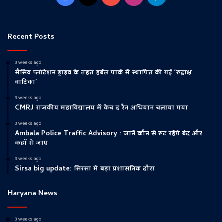
Recent Posts
3 weeks ago
मैसिव प्लांटेशन ड्राइव के तहत हर्बल पार्क में स्थापित की गई ‘रुद्राक्ष
वाटिका’
3 weeks ago
CMRJ राजकीय महाविद्यालय में केच द रैन अभियान चलाया गया
3 weeks ago
Ambala Police Traffic Advisory : जानें कौन से रूट रहेंगे बंद और
कहाँ से जाएं
3 weeks ago
Sirsa big update: सिरसा में बड़ा प्रशासनिक दौरा
Haryana News
3 weeks ago