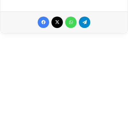
Facebook
X
WhatsApp
Telegram