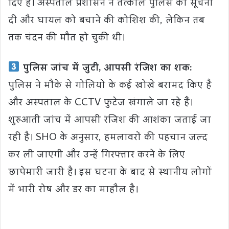
दिए हैं। अस्पताल प्रशासन ने तत्काल पुलिस को सूचना
दी और घायल को बचाने की कोशिश की, लेकिन तब
तक चंदन की मौत हो चुकी थी।
पुलिस जांच में जुटी, आपसी रंजिश का शक:
पुलिस ने मौके से गोलियों के कई खोखे बरामद किए हैं
और अस्पताल के CCTV फुटेज खंगाले जा रहे हैं।
शुरुआती जांच में आपसी रंजिश की आशंका जताई जा
रही है। SHO के अनुसार, हमलावरों की पहचान जल्द
कर ली जाएगी और उन्हें गिरफ्तार करने के लिए
छापेमारी जारी है। इस घटना के बाद से स्थानीय लोगों
में भारी रोष और डर का माहौल है।