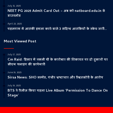
July 31, 2025
NEET PG 2025 Admit Card Out – अब करें natboard.edu.in से
डाउनलोड
April 23, 2025
पहलगाम में आतंकी हमला करने वाले 3 संदिग्ध आतंकियों के स्केच जारी…
Most Viewed Post
July 17, 2025
Cm Raid: हिसार में नकली घी के कारोबार की शिकायत पर दो दुकानों पर
सीएम फ्लाइंग की छापेमारी
June 19, 2025
Sirsa News: SHO सस्पेंड, गंभीर भ्रष्टाचार और रिश्वतखोरी के आरोप
July 19, 2025
BTS ने रिलीज़ किया पहला Live Album ‘Permission To Dance On
Stage’