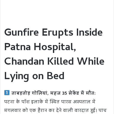
Gunfire Erupts Inside
Patna Hospital,
Chandan Killed While
Lying on Bed
ताबड़तोड़ गोलियां, महज 35 सेकेंड में मौत:
पटना के पॉश इलाके में स्थित पारस अस्पताल में
मंगलवार को एक हैरान कर देने वाली वारदात हुई। पांच