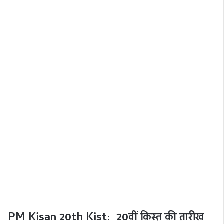
PM Kisan 20th Kist: 20वीं किस्त की तारीख