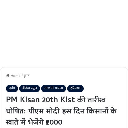
Home
/
कृषि
कृषि
ब्रेकिंग न्यूज़
सरकारी योजना
हरियाणा
PM Kisan 20th Kist की तारीख
घोषित: पीएम मोदी इस दिन किसानों के
खाते में भेजेंगे ₹2000