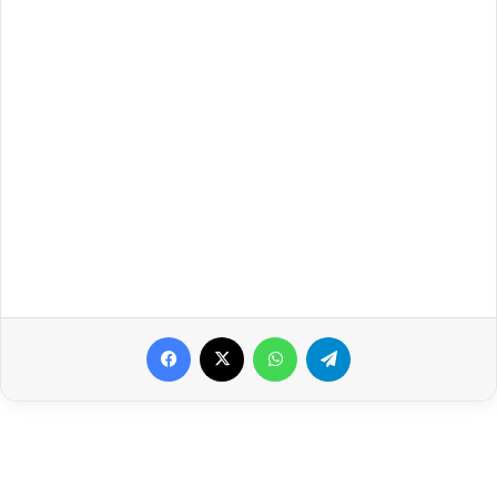
Facebook
X
WhatsApp
Telegram