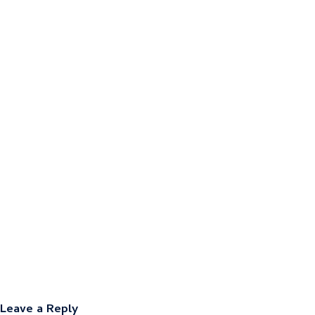
Leave a Reply