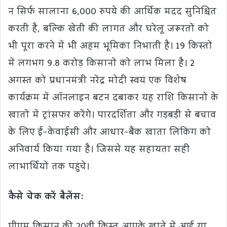
न सिर्फ सालाना 6,000 रुपये की आर्थिक मदद सुनिश्चित
करती है, बल्कि खेती की लागत और घरेलू जरूरतों को
भी पूरा करने में भी अहम भूमिका निभाती है। 19 किस्तों
में लगभग 9.8 करोड़ किसानों को लाभ मिला है। 2
अगस्त को प्रधानमंत्री नरेंद्र मोदी स्वयं एक विशेष
कार्यक्रम में ऑनलाइन बटन दबाकर यह राशि किसानों के
खातों में ट्रांसफर करेंगे। पारदर्शिता और गड़बड़ी से बचाव
के लिए ई-केवाईसी और आधार-बैंक खाता लिंकिंग को
अनिवार्य किया गया है। जिससे यह सहायता सही
लाभार्थियों तक पहुंचे।
कैसे चेक करें बैलेंस: