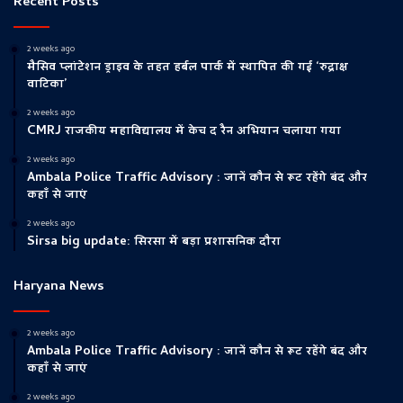
Recent Posts
2 weeks ago
मैसिव प्लांटेशन ड्राइव के तहत हर्बल पार्क में स्थापित की गई ‘रुद्राक्ष
वाटिका’
2 weeks ago
CMRJ राजकीय महाविद्यालय में केच द रैन अभियान चलाया गया
2 weeks ago
Ambala Police Traffic Advisory : जानें कौन से रूट रहेंगे बंद और
कहाँ से जाएं
2 weeks ago
Sirsa big update: सिरसा में बड़ा प्रशासनिक दौरा
Haryana News
2 weeks ago
Ambala Police Traffic Advisory : जानें कौन से रूट रहेंगे बंद और
कहाँ से जाएं
2 weeks ago