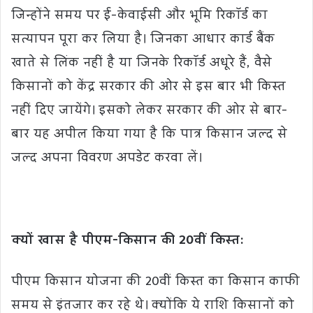
जिन्होंने समय पर ई-केवाईसी और भूमि रिकॉर्ड का
सत्यापन पूरा कर लिया है। जिनका आधार कार्ड बैंक
खाते से लिंक नहीं है या जिनके रिकॉर्ड अधूरे हैं, वैसे
किसानों को केंद्र सरकार की ओर से इस बार भी किस्त
नहीं दिए जायेंगे। इसको लेकर सरकार की ओर से बार-
बार यह अपील किया गया है कि पात्र किसान जल्द से
जल्द अपना विवरण अपडेट करवा लें।
क्यों खास है पीएम-किसान की 20वीं किस्त:
पीएम किसान योजना की 20वीं किस्त का किसान काफी
समय से इंतजार कर रहे थे। क्योंकि ये राशि किसानों को