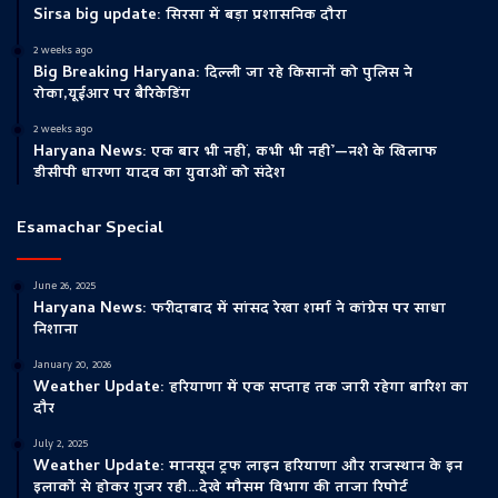
Sirsa big update: सिरसा में बड़ा प्रशासनिक दौरा
2 weeks ago
Big Breaking Haryana: दिल्ली जा रहे किसानों को पुलिस ने
रोका,यूईआर पर बैरिकेडिंग
2 weeks ago
Haryana News: एक बार भी नहीं, कभी भी नहीं’—नशे के खिलाफ
डीसीपी धारणा यादव का युवाओं को संदेश
Esamachar Special
June 26, 2025
Haryana News: फरीदाबाद में सांसद रेखा शर्मा ने कांग्रेस पर साधा
निशाना
January 20, 2026
Weather Update: हरियाणा में एक सप्ताह तक जारी रहेगा बारिश का
दौर
July 2, 2025
Weather Update: मानसून ट्रफ लाइन हरियाणा और राजस्थान के इन
इलाकों से होकर गुजर रही…देखे मौसम विभाग की ताजा रिपोर्ट