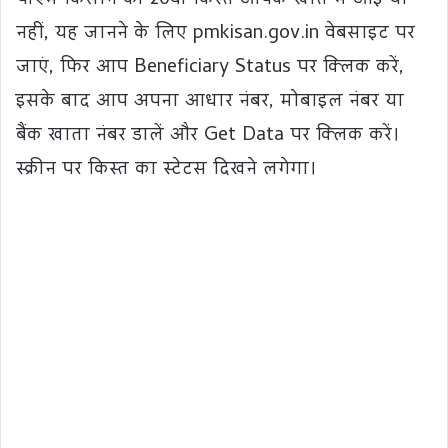
पीएम किसान की 20वीं किस्त आपके खाते में आई या
नहीं, यह जानने के लिए pmkisan.gov.in वेबसाइट पर
जाएं, फिर आप Beneficiary Status पर क्लिक करें,
इसके बाद आप अपना आधार नंबर, मोबाइल नंबर या
बैंक खाता नंबर डालें और Get Data पर क्लिक करें।
स्क्रीन पर किस्त का स्टेटस दिखने लगेगा।