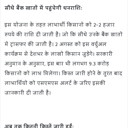
सीधे बैंक खातों में पहुंचेगी धनराशि:
इस योजना के तहत लाभार्थी किसानों को 2-2 हजार
रुपये की राशि दी जाती है। जो कि सीधे उनके बैंक खातों
में ट्रांसफर की जाती है। 2 अगस्त को इस वर्चुअल
कार्यक्रम से देशभर के लाखों किसान जुड़ेंगे। सरकारी
अनुमान के अनुसार, इस बार भी लगभग 9.3 करोड़
किसानों को लाभ मिलेगा। किस्त जारी होने के तुरंत बाद
लाभार्थियों को एसएमएस अलर्ट के जरिए इसकी
जानकारी दी जाती है।
अब तक कितनी किस्तें जारी हुईं: