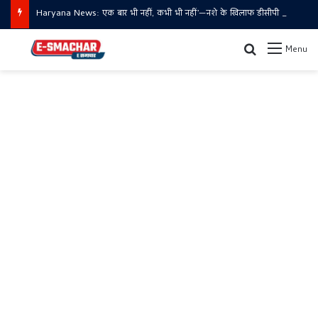
Haryana News: एक बार भी नहीं, कभी भी नहीं’—नशे के खिलाफ डीसीपी धारणा यादव का युवाओं को संदेश
Search for
Menu