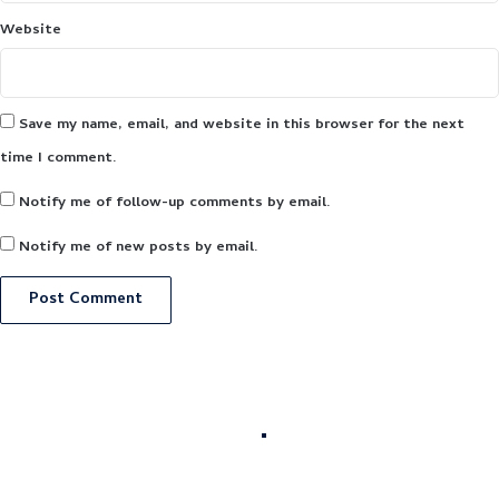
Website
Save my name, email, and website in this browser for the next
time I comment.
Notify me of follow-up comments by email.
Notify me of new posts by email.