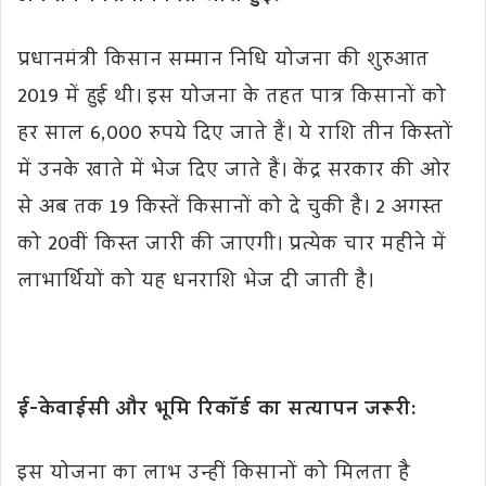
प्रधानमंत्री किसान सम्मान निधि योजना की शुरुआत
2019 में हुई थी। इस योजना के तहत पात्र किसानों को
हर साल 6,000 रुपये दिए जाते हैं। ये राशि तीन किस्तों
में उनके खाते में भेज दिए जाते हैं। केंद्र सरकार की ओर
से अब तक 19 किस्तें किसानों को दे चुकी है। 2 अगस्त
को 20वीं किस्त जारी की जाएगी। प्रत्येक चार महीने में
लाभार्थियों को यह धनराशि भेज दी जाती है।
ई-केवाईसी और भूमि रिकॉर्ड का सत्यापन जरूरी:
इस योजना का लाभ उन्हीं किसानों को मिलता है