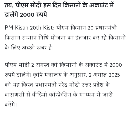
तय, पीएम मोदी इस दिन किसानों के अकाउंट में
डालेंगे 2000 रुपये
PM Kisan 20th Kist: पीएम किसान 20 प्रधानमंत्री
किसान सम्मान निधि योजना का इंतजार कर रहे किसानों
के लिए अच्छी खबर है।
पीएम मोदी 2 अगस्त को किसानों के अकाउंट में 2000
रुपये डालेंगे। कृषि मंत्रालय के अनुसार, 2 अगस्त 2025
को यह किस्त प्रधानमंत्री नरेंद्र मोदी उत्तर प्रदेश के
वाराणसी से वीडियो कॉन्फ्रेंसिंग के माध्यम से जारी
करेंगे।