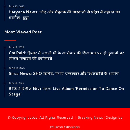
July 25, 2025
Haryana News: जींद और रोहतक की वारदातों से प्रदेश में दहशत का
माहौल- हुड्डा
Most Viewed Post
July 17, 2025
Cm Raid: हिसार में नकली घी के कारोबार की शिकायत पर दो दुकानों पर
सीएम फ्लाइंग की छापेमारी
June 19, 2025
Sirsa News: SHO सस्पेंड, गंभीर भ्रष्टाचार और रिश्वतखोरी के आरोप
July 19, 2025
BTS ने रिलीज़ किया पहला Live Album ‘Permission To Dance On
Stage’
© Copyright 2022, All Rights Reserved |
Breaking News
|Design by
Mukesh Gusaiana