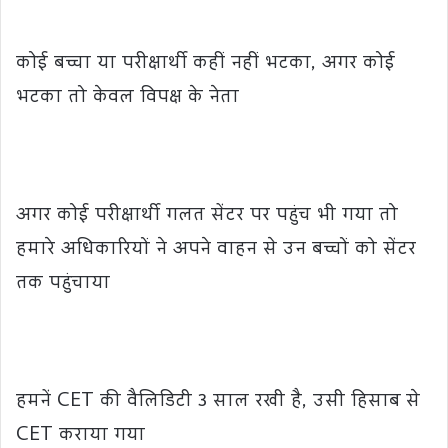
कोई बच्चा या परीक्षार्थी कहीं नहीं भटका, अगर कोई
भटका तो केवल विपक्ष के नेता
अगर कोई परीक्षार्थी गलत सेंटर पर पहुंच भी गया तो
हमारे अधिकारियों ने अपने वाहन से उन बच्चों को सेंटर
तक पहुंचाया
हमनें CET की वैलिडिटी 3 साल रखी है, उसी हिसाब से
CET कराया गया