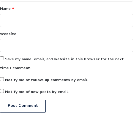
Name
*
Website
Save my name, email, and website in this browser for the next
time I comment.
Notify me of follow-up comments by email.
Notify me of new posts by email.