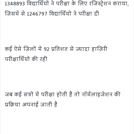
1348893 विद्यार्थियों ने परीक्षा के लिए रजिस्ट्रेशन कराया,
जिसमें से 1246797 विद्यार्थियों ने परीक्षा दी
कई ऐसे जिलों में 92 प्रतिशत से ज्यादा हाज़िरी
परीक्षार्थियों की रही
जब कई सत्रों में परीक्षा होती है तो नॉर्मलाइजेशन की
प्रक्रिया अपनाई जाती है