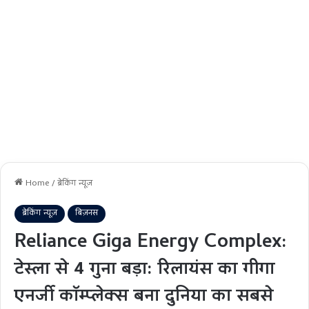
Home
/
ब्रेकिंग न्यूज़
ब्रेकिंग न्यूज़
बिज़नस
Reliance Giga Energy Complex:
टेस्ला से 4 गुना बड़ा: रिलायंस का गीगा
एनर्जी कॉम्प्लेक्स बना दुनिया का सबसे