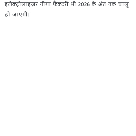
इलेक्ट्रोलाइज़र गीगा फ़ैक्टरी भी 2026 के अंत तक चालू
हो जाएगी।“