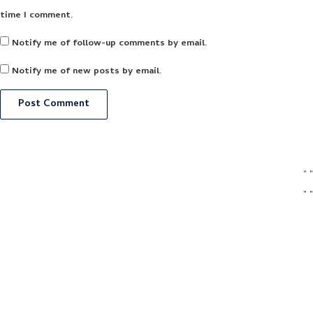
time I comment.
Notify me of follow-up comments by email.
Notify me of new posts by email.