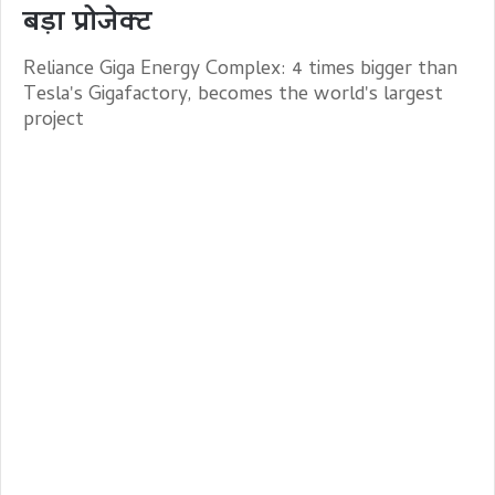
बड़ा प्रोजेक्ट
Reliance Giga Energy Complex: 4 times bigger than
Tesla's Gigafactory, becomes the world's largest
project