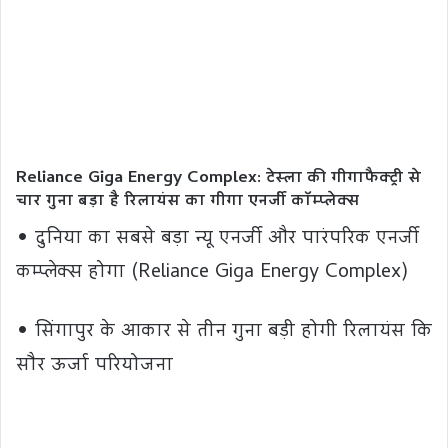
Reliance Giga Energy Complex: टेस्ला की गीगाफैक्ट्री से
चार गुना बड़ा है रिलायंस का गीगा एनर्जी कॉम्प्लेक्स
• दुनिया का सबसे बड़ा न्यू एनर्जी और पारंपरिक एनर्जी
कम्प्लेक्स होगा (Reliance Giga Energy Complex)
• सिंगापुर के आकार से तीन गुना बड़ी होगी रिलायंस कि
सौर ऊर्जा परियोजना