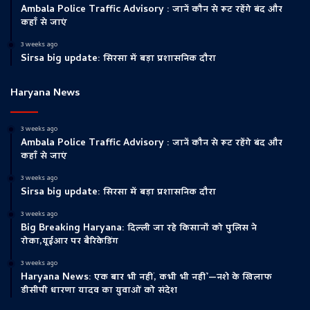
Ambala Police Traffic Advisory : जानें कौन से रूट रहेंगे बंद और
कहाँ से जाएं
3 weeks ago
Sirsa big update: सिरसा में बड़ा प्रशासनिक दौरा
Haryana News
3 weeks ago
Ambala Police Traffic Advisory : जानें कौन से रूट रहेंगे बंद और
कहाँ से जाएं
3 weeks ago
Sirsa big update: सिरसा में बड़ा प्रशासनिक दौरा
3 weeks ago
Big Breaking Haryana: दिल्ली जा रहे किसानों को पुलिस ने
रोका,यूईआर पर बैरिकेडिंग
3 weeks ago
Haryana News: एक बार भी नहीं, कभी भी नहीं’—नशे के खिलाफ
डीसीपी धारणा यादव का युवाओं को संदेश