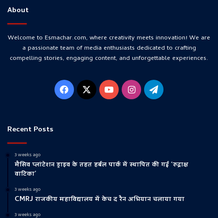
About
Welcome to Esmachar.com, where creativity meets innovation! We are
a passionate team of media enthusiasts dedicated to crafting
compelling stories, engaging content, and unforgettable experiences.
Facebook
X
YouTube
Instagram
Telegram
Recent Posts
3 weeks ago
मैसिव प्लांटेशन ड्राइव के तहत हर्बल पार्क में स्थापित की गई ‘रुद्राक्ष
वाटिका’
3 weeks ago
CMRJ राजकीय महाविद्यालय में केच द रैन अभियान चलाया गया
3 weeks ago