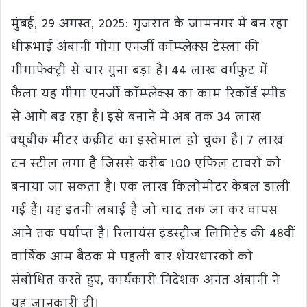
मुंबई, 29 अगस्त, 2025: गुजरात के जामनगर में बन रहा
धीरूभाई अंबानी गीगा एनर्जी कॉम्प्लेक्स टेस्ला की
गीगाफेक्ट्री से चार गुना बड़ा है। 44 लाख वर्गफुट में
फैला यह गीगा एनर्जी कॉम्प्लेक्स का काम रिकॉर्ड स्पीड
से आगे बढ़ रहा है। इसे बनाने में अब तक 34 लाख
क्यूबीक मीटर कंक्रीट का इस्तेमाल हो चुका है। 7 लाख
टन स्टील लगा है जिससे करीब 100 एफिल टावरों को
बनाया जा सकता है। एक लाख किलोमीटर केबल डाली
गई हैं। यह इतनी लंबाई है जो चांद तक जा कर वापस
आने तक पर्याप्त है। रिलायंस इंडस्ट्रीज लिमिटेड की 48वीं
वार्षिक आम बैठक में पहली बार शेयरधारकों को
संबोधित करते हुए, कार्यकारी निदेशक अनंत अंबानी ने
यह जानकारी दी।