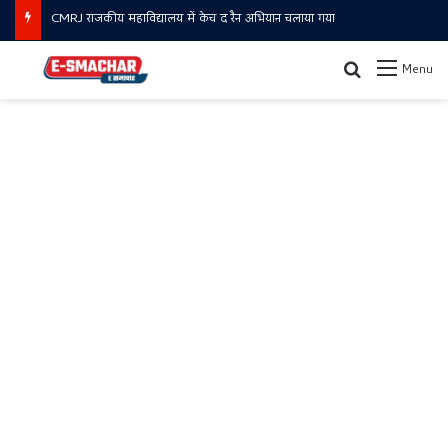
Ambala Police Traffic Advisory : जानें कौन से रूट रहेंगे बंद और कहाँ से जाएं
Search for
Menu