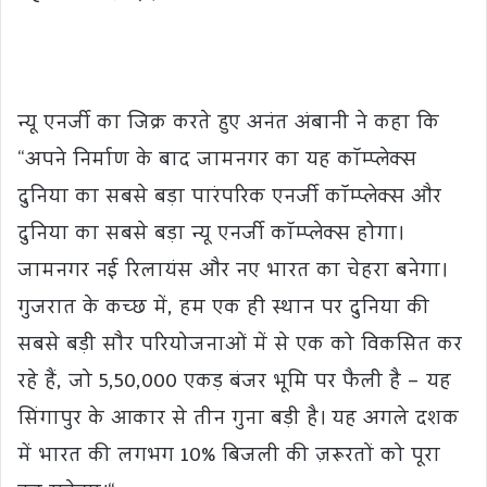
न्यू एनर्जी का जिक्र करते हुए अनंत अंबानी ने कहा कि
“अपने निर्माण के बाद जामनगर का यह कॉम्प्लेक्स
दुनिया का सबसे बड़ा पारंपरिक एनर्जी कॉम्प्लेक्स और
दुनिया का सबसे बड़ा न्यू एनर्जी कॉम्प्लेक्स होगा।
जामनगर नई रिलायंस और नए भारत का चेहरा बनेगा।
गुजरात के कच्छ में, हम एक ही स्थान पर दुनिया की
सबसे बड़ी सौर परियोजनाओं में से एक को विकसित कर
रहे हैं, जो 5,50,000 एकड़ बंजर भूमि पर फैली है – यह
सिंगापुर के आकार से तीन गुना बड़ी है। यह अगले दशक
में भारत की लगभग 10% बिजली की ज़रूरतों को पूरा