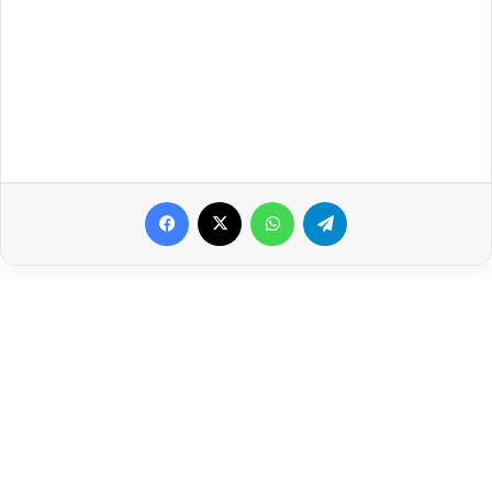
Facebook
X
WhatsApp
Telegram