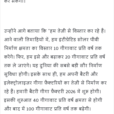
कर सकेगा।“
उन्होंने आगे बताया कि “हम तेज़ी से विस्तार कर रहे हैं।
आने वाली तिमाहियों में, हम इंटीग्रेटिड सोलर पीवी
निर्माण क्षमता का विस्तार 10 गीगावाट प्रति वर्ष तक
करेंगे। फिर, हम इसे और बढ़ाकर 20 गीगावाट प्रति वर्ष
तक ले जाएंगे। यह दुनिया की सबसे बड़ी सौर निर्माण
सुविधा होगी। इसके साथ ही, हम अपनी बैटरी और
इलेक्ट्रोलाइज़र गीगा फ़ैक्टरियों का तेज़ी से निर्माण कर
रहे हैं। हमारी बैटरी गीगा फ़ैक्टरी 2026 में शुरू होगी।
इसकी शुरुआत 40 गीगावाट प्रति वर्ष क्षमता से होगी
और बाद में 100 गीगावाट प्रति वर्ष तक बढ़ेगी।