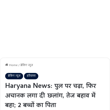
Home
/
ब्रेकिंग न्यूज़
ब्रेकिंग न्यूज़
हरियाणा
Haryana News: पुल पर चढ़ा, फिर
अचानक लगा दी छलांग, तेज बहाव में
बहा; 2 बच्चों का पिता