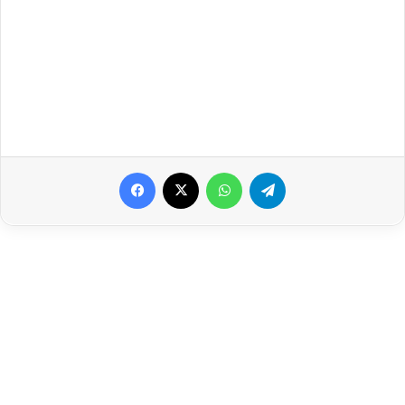
Facebook
X
WhatsApp
Telegram