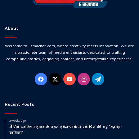
About
Welcome to Esmachar.com, where creativity meets innovation! We are
a passionate team of media enthusiasts dedicated to crafting
compelling stories, engaging content, and unforgettable experiences.
Facebook
X
YouTube
Instagram
Telegram
Recent Posts
2 weeks ago
मैसिव प्लांटेशन ड्राइव के तहत हर्बल पार्क में स्थापित की गई ‘रुद्राक्ष
वाटिका’