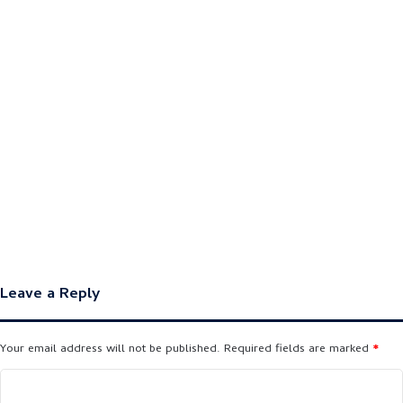
Leave a Reply
Your email address will not be published.
Required fields are marked
*
C