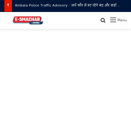
Sirsa big update: सिरसा में बड़ा प्रशासनिक दौरा
Search for
Menu