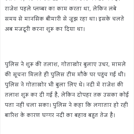
राजेश पहले प्लम्बर का काम करता था, लेकिन लंबे
समय से मानसिक बीमारी से जूझ रहा था। इसके चलते
अब मजदूरी करना शुरू कर दिया था।
पुलिस ने शुरू की तलाश, गोताखोर बुलाए उधर, मामले
की सूचना मिलते ही पुलिस टीम मौके पर पहुंच गई थी।
पुलिस ने गोताखोर भी बुला लिए थे। नदी में राजेश की
तलाश शुरू कर दी गई है, लेकिन दोपहर तक उसका कोई
पता नहीं चला सका। पुलिस ने कहा कि लगातार हो रही
बारिश के कारण घग्गर नदी का बहाव बहुत तेज है।