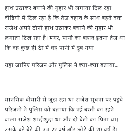
हाथ उठाकर बचाने की गुहार भी लगाता दिख रहा :
वीडियो में दिख रहा है कि तेज बहाव के साथ बहते वक्त
राजेश अपने दोनों हाथ उठाकर बचाने की गुहार भी
लगाता दिख रहा है। मगर, पानी का बहाव इतना तेज था
कि वह कुछ ही देर में वह पानी में डूब गया।
यहां जानिए परिजन और पुलिस ने क्या-क्या बताया…
मानसिक बीमारी से जूझ रहा था राजेश सूचना पर पहुंचे
परिजनों ने पुलिस को बताया कि नई बस्ती का रहने
वाला राजेश शादीशुदा था और दो बेटों का पिता था।
उसके बड़े बेटे की उम्र 22 वर्ष और छोटे की 20 वर्ष है।