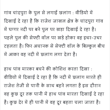
गांव चांदपुरा के पुल से लगाई छलांग : वीडियो में
दिखाई दे रहा है कि राजेश जाखल क्षेत्र के चांदपुरा गांव
में घग्गर नदी पर बने पुल पर खड़ा दिखाई दे रहा है।
पहले पुल की सेफ्टी वाॅल पर खड़े होकर वह इधर-उधर
टहलता है। फिर अचानक से सेफ्टी वॉल के बिल्कुल बीच
में आकर वह नदी में छलांग लगा देता है।
हाथ पांव मारकर बचने की कोशिश करता दिखा :
वीडियो में दिखाई दे रहा है कि नदी में छलांग मारते ही
राजेश तेजी से पानी के साथ बहने लगता है इस दौरान
वह कुछ दूर तक पानी में हाथ पांव मारता दिखाई दे रहा
है। कुछ देर में ही पानी में वह दूर बहता चला जाता है।