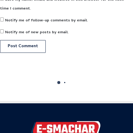
time I comment.
Notify me of follow-up comments by email.
Notify me of new posts by email.