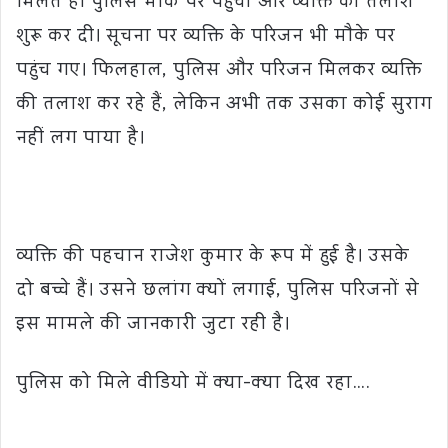
मिलते ही पुलिस मौके पर पहुंची और व्यक्ति की तलाश
शुरू कर दी। सूचना पर व्यक्ति के परिजन भी मौके पर
पहुंच गए। फिलहाल, पुलिस और परिजन मिलकर व्यक्ति
की तलाश कर रहे हैं, लेकिन अभी तक उसका कोई सुराग
नहीं लग पाया है।
व्यक्ति की पहचान राजेश कुमार के रूप में हुई है। उसके
दो बच्चे हैं। उसने छलांग क्यों लगाई, पुलिस परिजनों से
इस मामले की जानकारी जुटा रही है।
पुलिस को मिले वीडियो में क्या-क्या दिख रहा….