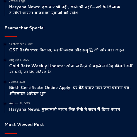
2 weeks ago
Haryana News: एक बार भी नहीं, कभी भी नहीं’—नशे के खिलाफ
डीसीपी धारणा यादव का युवाओं को संदेश
Esamachar Special
September 7, 2025
GST Reforms: विकास, सशक्तिकरण और समृद्धि की ओर बड़ा कदम
August 4, 2025
Gold Rate Weekly Update: सोना खरीदने से पहले जानिए कीमतें बढ़ीं
या घटीं, जानिए लेटेस्ट रेट
June 2, 2025
Birth Certificate Online Apply: घर बैठे बनाएं नया जन्म प्रमाण पत्र,
ऑनलाइन आवेदन शुरू
August 26, 2025
Haryana News: मुख्यमंत्री नायब सिंह सैनी ने सदन में दिया बयान
Most Viewed Post