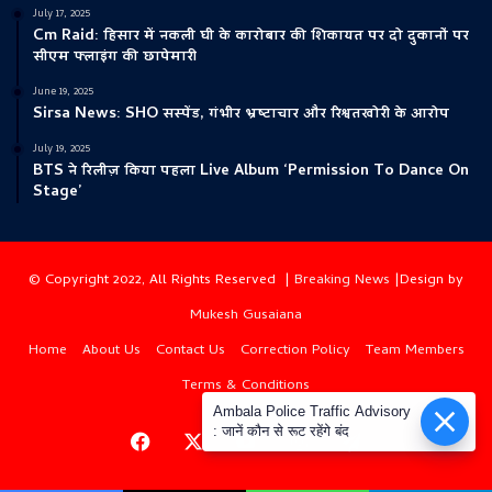
July 17, 2025
Cm Raid: हिसार में नकली घी के कारोबार की शिकायत पर दो दुकानों पर
सीएम फ्लाइंग की छापेमारी
June 19, 2025
Sirsa News: SHO सस्पेंड, गंभीर भ्रष्टाचार और रिश्वतखोरी के आरोप
July 19, 2025
BTS ने रिलीज़ किया पहला Live Album ‘Permission To Dance On
Stage’
© Copyright 2022, All Rights Reserved |
Breaking News
|Design by
Mukesh Gusaiana
Home
About Us
Contact Us
Correction Policy
Team Members
Terms & Conditions
Ambala Police Traffic Advisory
: जानें कौन से रूट रहेंगे बंद
Facebook
X
YouTube
Instagram
Telegram