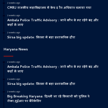
2 weeks ago
CMRJ राजकीय महाविद्यालय में केच द रैन अभियान चलाया गया
2 weeks ago
Ambala Police Traffic Advisory : जानें कौन से रूट रहेंगे बंद और
कहाँ से जाएं
2 weeks ago
Sirsa big update: सिरसा में बड़ा प्रशासनिक दौरा
Haryana News
2 weeks ago
Ambala Police Traffic Advisory : जानें कौन से रूट रहेंगे बंद और
कहाँ से जाएं
2 weeks ago
Sirsa big update: सिरसा में बड़ा प्रशासनिक दौरा
2 weeks ago
Big Breaking Haryana: दिल्ली जा रहे किसानों को पुलिस ने
रोका,यूईआर पर बैरिकेडिंग