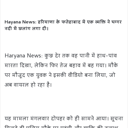
Hayana News: हरियाणा के फतेहाबाद में एक व्यक्ति ने घग्गर
नदी में छलांग लगा दी।
Haryana News: कुछ देर तक वह पानी में हाथ-पांव
मारता दिखा, लेकिन फिर तेज बहाव में बह गया। मौके
पर मौजूद एक युवक ने इसकी वीडियो बना लिया, जो
अब वायरल हो रहा है।
यह मामला मंगलवार दोपहर को ही सामने आया। सूचना