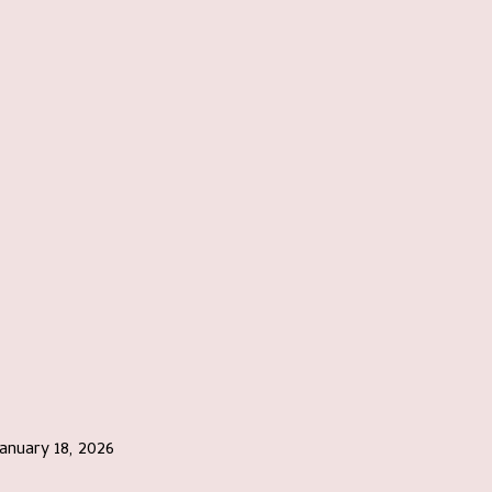
anuary 18, 2026