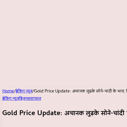
Home
/
ब्रेकिंग न्यूज़
/
Gold Price Update: अचानक लुढ़के सोने-चांदी के भाव, 
ब्रेकिंग न्यूज़
बिज़नस
वायरल
Gold Price Update: अचानक लुढ़के सोने-चांदी क