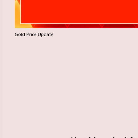
Gold Price Update