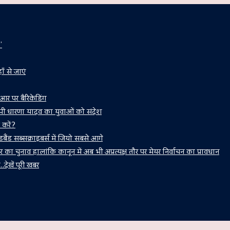
’
ँ से जाएं
र पर बैरिकेडिंग
ी धारणा यादव का युवाओं को संदेश
करें?
ड सब्सक्राइबर्स में जियो सबसे आगे
यर का चुनाव हालांकि कानून में अब भी अप्रत्यक्ष तौर पर मेयर निर्वाचन का प्रावधान
देखें पूरी खबर