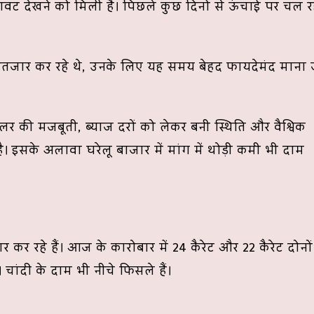
ावट देखने को मिली है। पिछले कुछ दिनों से ऊंचाई पर चल र
इंतजार कर रहे थे, उनके लिए यह समय बेहद फायदेमंद माना 
डॉलर की मजबूती, ब्याज दरों को लेकर बनी स्थिति और वैश्विक
ै। इसके अलावा घरेलू बाजार में मांग में थोड़ी कमी भी दाम
 कर रहे हैं। आज के कारोबार में 24 कैरेट और 22 कैरेट दोनों
। चांदी के दाम भी नीचे फिसले हैं।