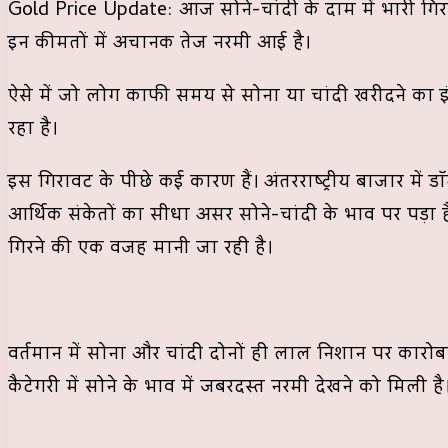
Gold Price Update: आज सोने-चांदी के दाम में भारी गिर
इन कीमतों में अचानक तेज नरमी आई है।
ऐसे में जो लोग काफी समय से सोना या चांदी खरीदने का 
रहा है।
इस गिरावट के पीछे कई कारण हैं। अंतरराष्ट्रीय बाजार में 
आर्थिक संकेतों का सीधा असर सोने-चांदी के भाव पर पड़ा ह
गिरने की एक वजह मानी जा रही है।
वर्तमान में सोना और चांदी दोनों ही लाल निशान पर कारोबार
कैटेगरी में सोने के भाव में जबरदस्त नरमी देखने को मिली है