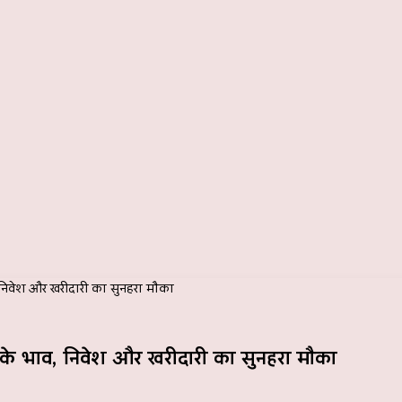
निवेश और खरीदारी का सुनहरा मौका
े भाव, निवेश और खरीदारी का सुनहरा मौका