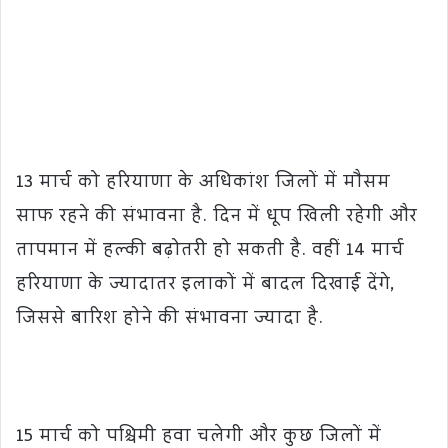
13 मार्च को हरियाणा के अधिकांश जिलों में मौसम
साफ रहने की संभावना है. दिन में धूप खिली रहेगी और
तापमान में हल्की बढ़ोतरी हो सकती है. वहीं 14 मार्च
हरियाणा के ज्यादातर इलाकों में बादल दिखाई देंगे,
जिससे बारिश होने की संभावना ज्यादा है.
15 मार्च को पश्चिमी हवा चलेगी और कुछ जिलों में