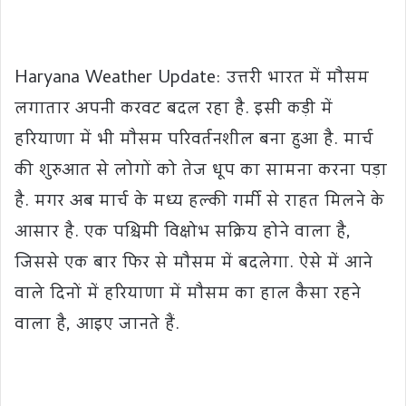
Haryana Weather Update: उत्तरी भारत में मौसम
लगातार अपनी करवट बदल रहा है. इसी कड़ी में
हरियाणा में भी मौसम परिवर्तनशील बना हुआ है. मार्च
की शुरुआत से लोगों को तेज धूप का सामना करना पड़ा
है. मगर अब मार्च के मध्य हल्की गर्मी से राहत मिलने के
आसार है. एक पश्चिमी विक्षोभ सक्रिय होने वाला है,
जिससे एक बार फिर से मौसम में बदलेगा. ऐसे में आने
वाले दिनों में हरियाणा में मौसम का हाल कैसा रहने
वाला है, आइए जानते हैं.