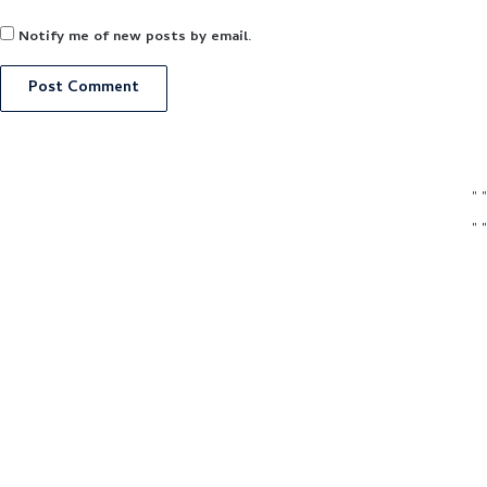
Notify me of new posts by email.