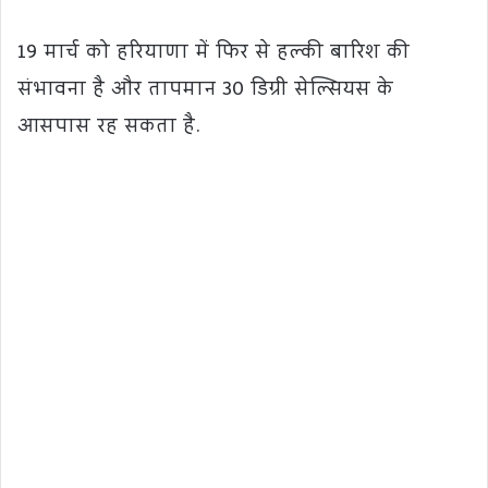
19 मार्च को हरियाणा में फिर से हल्की बारिश की
संभावना है और तापमान 30 डिग्री सेल्सियस के
आसपास रह सकता है.