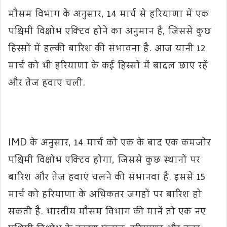
मौसम विभाग के अनुसार, 14 मार्च से हरियाणा में एक
पश्चिमी विक्षोभ एक्टिव होने का अनुमान है, जिससे कुछ
हिस्सों में हल्की बारिश की संभावना है. आज यानी 12
मार्च को भी हरियाणा के कई हिस्सों में बादल छाएं रहें
और तेज हवाएं चली.
IMD के अनुसार, 14 मार्च को एक के बाद एक कमजोर
पश्चिमी विक्षोभ एक्टिव होगा, जिससे कुछ स्थानों पर
बारिश और तेज हवाएं चलने की संभानवा है. इससे 15
मार्च को हरियाणा के अधिकतर जगहों पर बारिश हो
सकती है. भारतीय मौसम विभाग की मानें तो एक नए