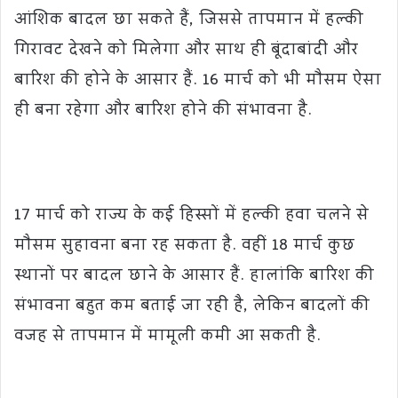
आंशिक बादल छा सकते हैं, जिससे तापमान में हल्की
गिरावट देखने को मिलेगा और साथ ही बूंदाबांदी और
बारिश की होने के आसार हैं. 16 मार्च को भी मौसम ऐसा
ही बना रहेगा और बारिश होने की संभावना है.
17 मार्च को राज्य के कई हिस्सों में हल्की हवा चलने से
मौसम सुहावना बना रह सकता है. वहीं 18 मार्च कुछ
स्थानों पर बादल छाने के आसार हैं. हालांकि बारिश की
संभावना बहुत कम बताई जा रही है, लेकिन बादलों की
वजह से तापमान में मामूली कमी आ सकती है.