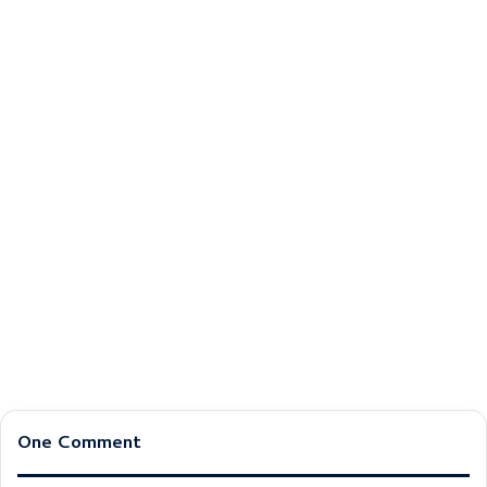
One Comment