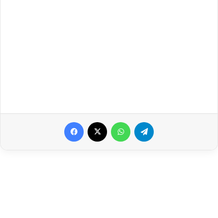
Facebook
X
WhatsApp
Telegram