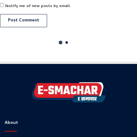
About