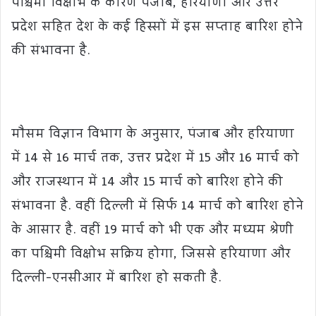
पश्चिमी विक्षोभ के कारण पंजाब, हरियाणा और उत्तर
प्रदेश सहित देश के कई हिस्सों में इस सप्ताह बारिश होने
की संभावना है.
मौसम विज्ञान विभाग के अनुसार, पंजाब और हरियाणा
में 14 से 16 मार्च तक, उत्तर प्रदेश में 15 और 16 मार्च को
और राजस्थान में 14 और 15 मार्च को बारिश होने की
संभावना है. वहीं दिल्ली में सिर्फ 14 मार्च को बारिश होने
के आसार है. वहीं 19 मार्च को भी एक और मध्यम श्रेणी
का पश्चिमी विक्षोभ सक्रिय होगा, जिससे हरियाणा और
दिल्ली-एनसीआर में बारिश हो सकती है.