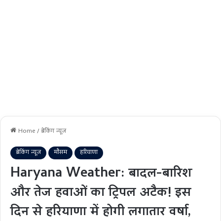
Home
/
ब्रेकिंग न्यूज़
ब्रेकिंग न्यूज़
मौसम
हरियाणा
Haryana Weather: बादल-बारिश
और तेज हवाओं का ट्रिपल अटैक! इस
दिन से हरियाणा में होगी लगातार वर्षा,