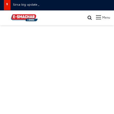
Sirsa big update: सिरसा में बड़ा प्रशासनिक दौरा
Search for
Menu