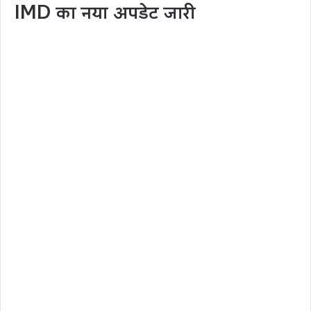
IMD का नया अपडेट जारी