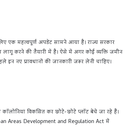
 लिए एक महत्वपूर्ण अपडेट सामने आया है। राज्य सरकार
गू करने की तैयारी में है। ऐसे में अगर कोई व्यक्ति जमीन
हले इन नए प्रावधानों की जानकारी जरूर लेनी चाहिए।
ैध कॉलोनियां विकसित कर छोटे-छोटे प्लॉट बेचे जा रहे हैं।
an Areas Development and Regulation Act में