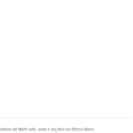
ण नहीं बिकेगी जमीन, सरकार ने लागू किया नया डिजिटल सिस्टम।