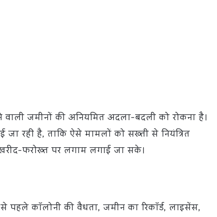
 आने वाली जमीनों की अनियमित अदला-बदली को रोकना है।
जा रही है, ताकि ऐसे मामलों को सख्ती से नियंत्रित
ी खरीद-फरोख्त पर लगाम लगाई जा सके।
 से पहले कॉलोनी की वैधता, जमीन का रिकॉर्ड, लाइसेंस,