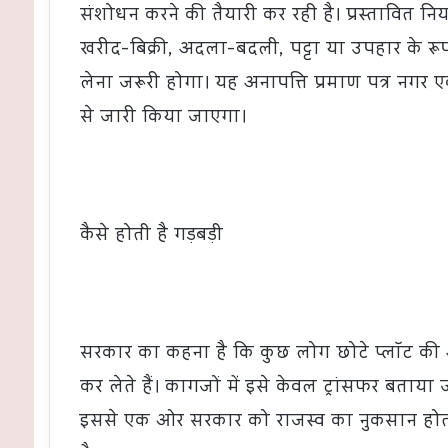
संशोधन करने की तैयारी कर रही है। प्रस्तावित
खरीद-बिक्री, अदला-बदली, पट्टा या उपहार के रूप
लेना जरूरी होगा। यह अनापत्ति प्रमाण पत्र नगर
से जारी किया जाएगा।
कैसे होती है गड़बड़ी
सरकार का कहना है कि कुछ लोग छोटे प्लॉट की 
कर लेते हैं। कागजों में इसे केवल ट्रांसफर बताया
इससे एक ओर सरकार को राजस्व का नुकसान होता