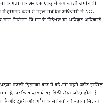
 नियमों के मुताबिक अब एक एकड़ से कम खाली जमीन की
 में ट्रांसफर करने से पहले संबंधित अधिकारी से NOC
 एवं ग्राम नियोजन विभाग के निदेशक या अधिकृत अधिकारी
अदला-बदली दिखाकर बाद में बड़े और महंगे प्लॉट हासिल
 जाता है, जबकि वास्तव में यह बिक्री जैसा सौदा होता है।
 है और दूसरी ओर अवैध कॉलोनियों को बढ़ावा मिलता