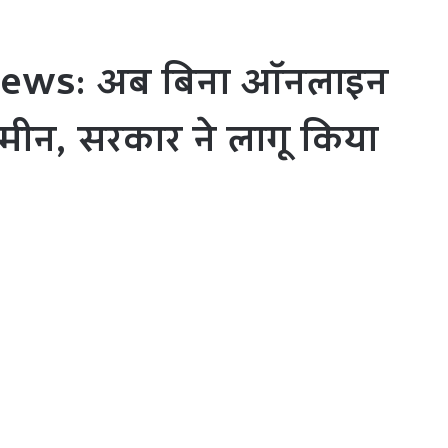
ews: अब बिना ऑनलाइन
मीन, सरकार ने लागू किया