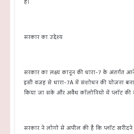
है।
सरकार का उद्देश्य
सरकार का लक्ष्य कानून की धारा-7 के अंतर्गत
इसी वजह से धारा-7A में संशोधन की योजना बनाई 
किया जा सके और अवैध कॉलोनियों में प्लॉट क
सरकार ने लोगों से अपील की है कि प्लॉट खरीदने