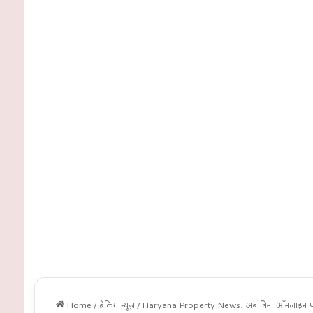
Home
/
ब्रेकिंग न्यूज़
/
Haryana Property News: अब बिना ऑनलाइन पंजीकर