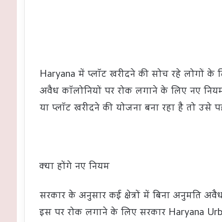
Haryana में प्लॉट खरीदने की सोच रहे लोगों के
अवैध कॉलोनियों पर रोक लगाने के लिए नए नियम ला
या प्लॉट खरीदने की योजना बना रहा है तो उसे प
क्या होंगे नए नियम
सरकार के अनुसार कई क्षेत्रों में बिना अनुमति अव
इस पर रोक लगाने के लिए सरकार Haryana Urb