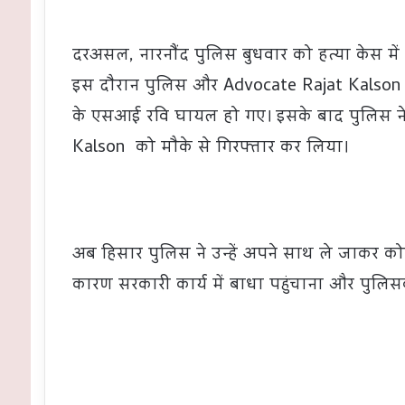
दरअसल, नारनौंद पुलिस बुधवार को हत्या केस में
इस दौरान पुलिस और Advocate Rajat Kalson के
के एसआई रवि घायल हो गए। इसके बाद पुलिस ने
Kalson को मौके से गिरफ्तार कर लिया।
अब हिसार पुलिस ने उन्हें अपने साथ ले जाकर कोर्
कारण सरकारी कार्य में बाधा पहुंचाना और पुलिस