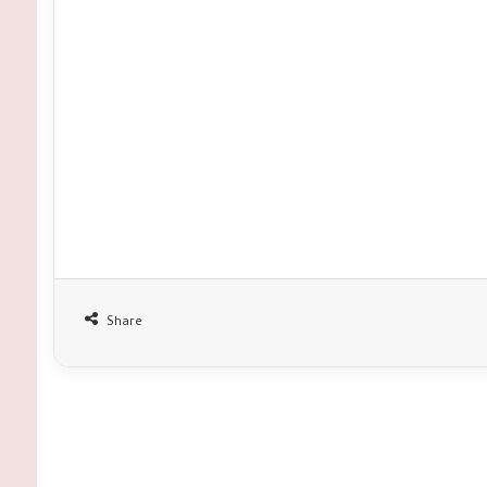
Share