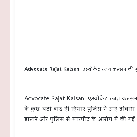
Advocate Rajat Kalsan: एडवोकेट रजत कल्सन की मुश्कि
Advocate Rajat Kalsan: एडवोकेट रजत कल्सन की 
के कुछ घंटों बाद ही हिसार पुलिस ने उन्हें दोबा
डालने और पुलिस से मारपीट के आरोप में की गई।