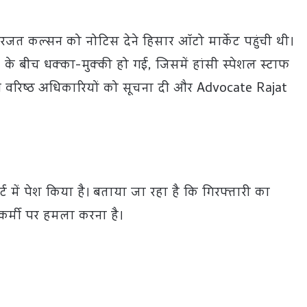
 रजत कल्सन को नोटिस देने हिसार ऑटो मार्केट पहुंची थी।
 बीच धक्का-मुक्की हो गई, जिसमें हांसी स्पेशल स्टाफ
 वरिष्ठ अधिकारियों को सूचना दी और Advocate Rajat
ट में पेश किया है। बताया जा रहा है कि गिरफ्तारी का
कर्मी पर हमला करना है।