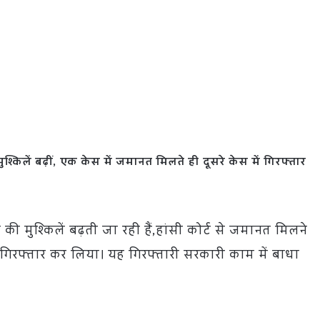
लें बढ़ीं, एक केस में जमानत मिलते ही दूसरे केस में गिरफ्तार
मुश्किलें बढ़ती जा रही हैं,हांसी कोर्ट से जमानत मिलने
रा गिरफ्तार कर लिया। यह गिरफ्तारी सरकारी काम में बाधा