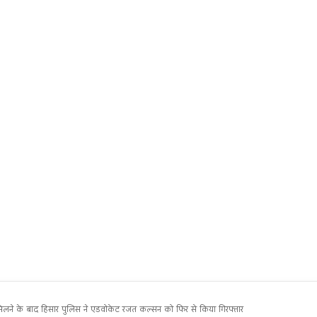
लने के बाद हिसार पुलिस ने एडवोकेट रजत कल्सन को फिर से किया गिरफ्तार