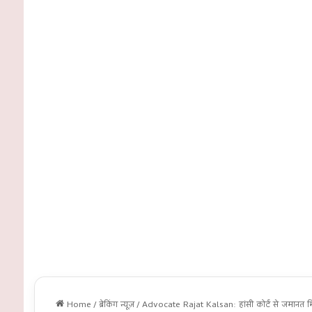
Home
/
ब्रेकिंग न्यूज़
/
Advocate Rajat Kalsan: हांसी कोर्ट से जमानत मि