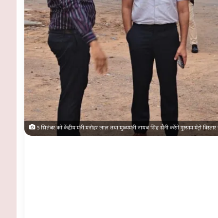
5 सितंबर को केंद्रीय मंत्री मनोहर लाल तथा मुख्यमंत्री नायब सिंह सैनी करेंगे गुरुग्राम मेट्रो विस्ता