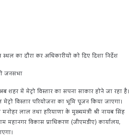
स्थल का दौरा कर अधिकारीयों को दिए दिशा निर्देश
होगी जनसभा
ए अब शहर में मेट्रो विस्तार का सपना साकार होने जा रहा है।
वित मेट्रो विस्तार परियोजना का भूमि पूजन किया जाएगा।
्री मनोहर लाल तथा हरियाणा के मुख्यमंत्री श्री नायब सिंह
ुग्राम महानगर विकास प्राधिकरण (जीएमडीए) कार्यालय,
जाएगा।