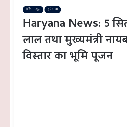
ब्रेकिंग न्यूज़
हरियाणा
Haryana News: 5 सितंबर
लाल तथा मुख्यमंत्री नायब सि
विस्तार का भूमि पूजन