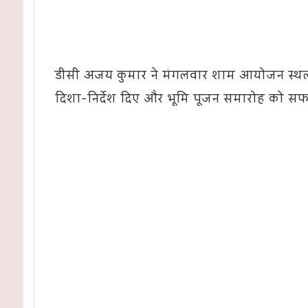
डीसी अजय कुमार ने मंगलवार शाम आयोजन स्थल
दिशा-निर्देश दिए और भूमि पूजन समारोह को सफल 