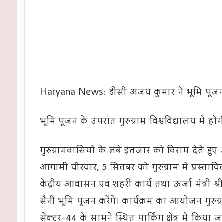
Haryana News: डीसी अजय कुमार ने भूमि पूजन 
भूमि पूजन के उपरांत गुरुग्राम विश्वविद्यालय में 
गुरुग्रामवासियों के लंबे इंतजार को विराम देते हु
आगामी वीरवार, 5 सितंबर को गुरुग्राम में प्रस्ता
केंद्रीय आवासन एवं शहरी कार्य तथा ऊर्जा मंत्री श
सैनी भूमि पूजन करेंगे। कार्यक्रम का आयोजन गुर
सेक्टर-44 के सामने स्थित पार्किंग क्षेत्र में किया 