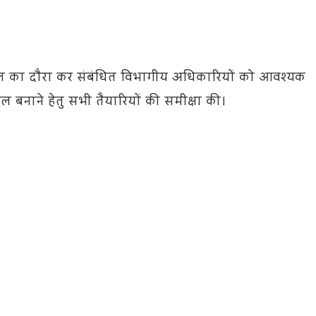
 का दौरा कर संबंधित विभागीय अधिकारियों को आवश्यक
बनाने हेतु सभी तैयारियों की समीक्षा की।