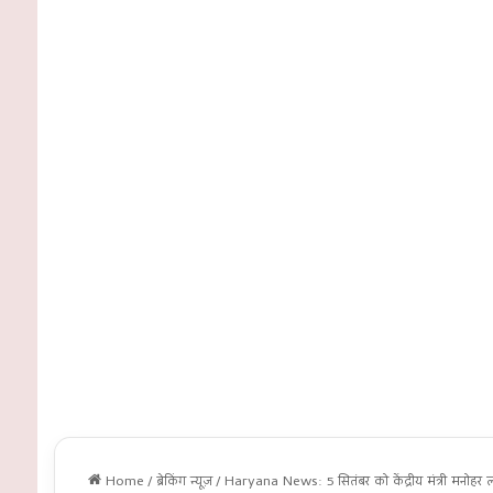
Home
/
ब्रेकिंग न्यूज़
/
Haryana News: 5 सितंबर को केंद्रीय मंत्री मनोहर लाल त