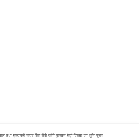
था मुख्यमंत्री नायब सिंह सैनी करेंगे गुरुग्राम मेट्रो विस्तार का भूमि पूजन