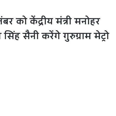
 को केंद्रीय मंत्री मनोहर
ंह सैनी करेंगे गुरुग्राम मेट्रो