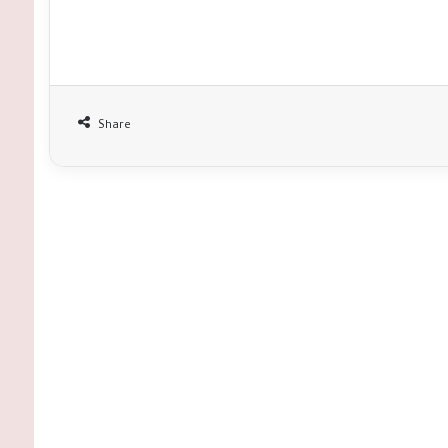
Share