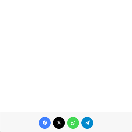
Facebook
X
WhatsApp
Telegram