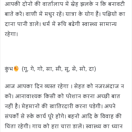
आपकी दोनों की वार्तालाप में स्नेह झलके न कि बनावटी
बातें करें। वाणी में मधुर रहें। यात्रा के योग हैं। पक्षियों का
दाना पानी डालें। धर्म में रूचि बढेगी स्वास्थ्य सामान्य
रहेगा।
कुंभ
(गू, गे, गो, सा, सी, सू, से, सो, दा)
आज आपका दिन व्यस्त रहेगा । सेहत को नजरअंदाज न
करें। आनावाश्यक किसी को परेशान करना अच्छी बात
नहीं है। मेहमानों की खातिरदारी करना पड़ेगी। अपने
संपर्कों से रुके कार्य पूरे होंगे। बहनों आदि के विवाह की
चिंता रहेगी। गाय को हरा चारा डालें। स्वास्थ्य का ध्यान