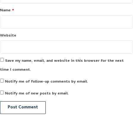
Name
*
Website
Save my name, email, and website in this browser for the next
time I comment.
Notify me of follow-up comments by email.
Notify me of new posts by email.