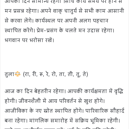
आपका दिन सामान्य रहेगा ।सोचे कार्य समय पर होने से
मन प्रसन्न रहेगा। अपने वाक् चातुर्य से सभी काम आसानी
से करवा लेंगे। कार्यस्थल पर अपनी अलग पहचान
स्थापित करेंगे। प्रेम-प्रसंग के चलते मन उदास रहेगा।
भगवान पर भरोसा रखें।
तुला
(रा, री, रू, रे, रो, ता, ती, तू, ते)
आज का दिन बेहतरीन रहेगा। आपकी कार्यक्षमता में वृद्धि
होगी। जीवनशैली में आय परिवर्तन से खुश होंगे।
आजीविका के नए स्रोत स्थापित होंगे। पारिवारिक सौहार्द
बना रहेगा। मांगलिक समारोह में सक्रिय भूमिका रहेगी।