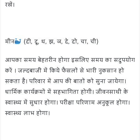
रखें।
मीन
(दी, दू, थ, झ, ञ, दे, दो, चा, ची)
आपका समय बेहतरीन होगा इसलिए समय का सदुपयोग
करें । जल्दबाजी में किये फैसलों से भारी नुकसान हो
सकता है। परिवार में आप की बातों को सुना जायेगा।
धार्मिक कार्यक्रमों में सहभागिता होगी। जीवनसाथी के
स्वास्थ्य में सुधार होगा। परीक्षा परिणाम अनुकूल होगा।
स्वास्थ्य लाभ होगा।