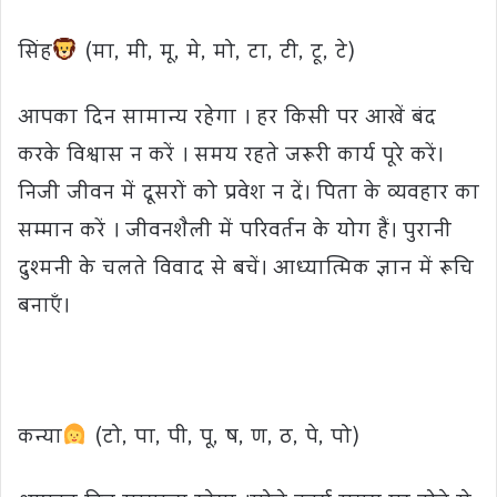
सिंह
(मा, मी, मू, मे, मो, टा, टी, टू, टे)
आपका दिन सामान्य रहेगा । हर किसी पर आखें बंद
करके विश्वास न करें । समय रहते जरूरी कार्य पूरे करें।
निजी जीवन में दूसरों को प्रवेश न दें। पिता के व्यवहार का
सम्मान करें । जीवनशैली में परिवर्तन के योग हैं। पुरानी
दुश्मनी के चलते विवाद से बचें। आध्यात्मिक ज्ञान में रूचि
बनाएँ।
कन्या
(टो, पा, पी, पू, ष, ण, ठ, पे, पो)