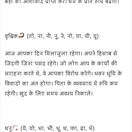
बड़ो का आशीर्वाद प्राप्त करें। धर्म के प्रति रुचि बढ़ेगी।
वृश्चिक
(तो, ना, नी, नू, ने, नो, या, यी, यू)
आज आपका दिन मिलाजुला रहेगा। अपने हिसाब से
जिंदगी जिना पसंद रहेंगे। जो लोग आप के कार्यों की
सराहना करते थे, वे आपका विरोध करेंगे। भवन भूमि के
विवादों का अंत होगा। पिता के व्यवसाय में रुचि कम
रहेगी। खुद के लिए समय अवश्य निकालें।
धनु
(ये, यो, भा, भी, भू, ध, फा, ढा, भे)