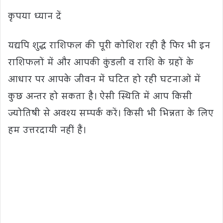
कृपया ध्यान दें
यद्यपि शुद्ध राशिफल की पूरी कोशिश रही है फिर भी इन
राशिफलों में और आपकी कुंडली व राशि के ग्रहों के
आधार पर आपके जीवन में घटित हो रही घटनाओं में
कुछ अन्तर हो सकता है। ऐसी स्थिति में आप किसी
ज्योतिषी से अवश्य सम्पर्क करें। किसी भी भिन्नता के लिए
हम उत्तरदायी नहीं हैं।