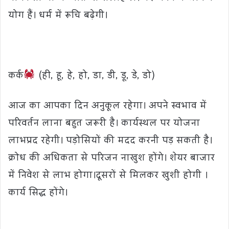
योग हैं। धर्म में रूचि बढ़ेगी।
कर्क
(ही, हू, हे, हो, डा, डी, डू, डे, डो)
आज का आपका दिन अनुकूल रहेगा। अपने स्वभाव में
परिवर्तन लाना बहुत जरूरी है। कार्यस्थल पर योजना
लाभप्रद रहेगी। पड़ोसियों की मदद करनी पड़ सकती है।
क्रोध की अधिकता से परिजन नाखुश होंगे। शेयर बाजार
में निवेश से लाभ होगा।दूसरों से मिलकर खुशी होगी ।
कार्य सिद्ध होंगे।