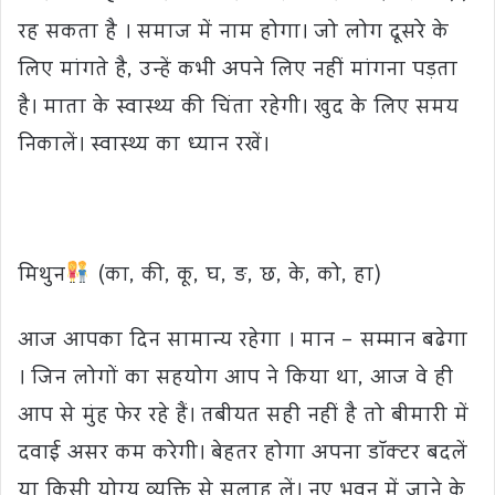
रह सकता है । समाज में नाम होगा। जो लोग दूसरे के
लिए मांगते है, उन्हें कभी अपने लिए नहीं मांगना पड़ता
है। माता के स्वास्थ्य की चिंता रहेगी। खुद के लिए समय
निकालें। स्वास्थ्य का ध्यान रखें।
मिथुन
(का, की, कू, घ, ङ, छ, के, को, हा)
आज आपका दिन सामान्य रहेगा । मान – सम्मान बढेगा
। जिन लोगों का सहयोग आप ने किया था, आज वे ही
आप से मुंह फेर रहे हैं। तबीयत सही नहीं है तो बीमारी में
दवाई असर कम करेगी। बेहतर होगा अपना डॉक्टर बदलें
या किसी योग्य व्यक्ति से सलाह लें। नए भवन में जाने के