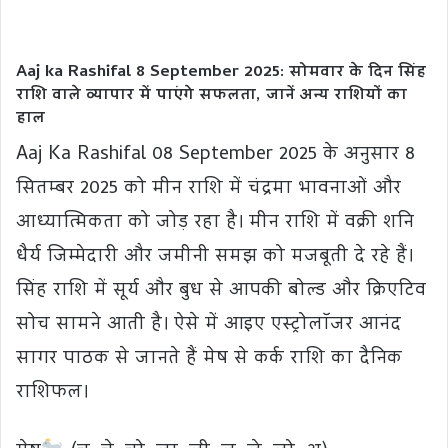
Aaj ka Rashifal 8 September 2025: सोमवार के दिन सिंह
राशि वाले व्यापार में पाएंगे सफलता, जानें अन्य राशियों का
हाल
Aaj Ka Rashifal 08 September 2025 के अनुसार 8
सितम्बर 2025 को मीन राशि में चंद्रमा भावनाओं और
आध्यात्मिकता को जोड़ रहा है। मीन राशि में वक्री शनि
धैर्य जिम्मेदारी और जमीनी समझ को मजबूती दे रहे हैं।
सिंह राशि में सूर्य और बुध से आपकी बोल्ड और क्रिएटिव
सोच सामने आती है। ऐसे में आइए एस्ट्रोलॉजर आनंद
सागर पाठक से जानते हैं मेष से कर्क राशि का दैनिक
राशिफल।