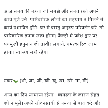
आज समय की महत्ता को समझे और समय रहते अपने
कार्य पूर्ण करें। पारिवारिक लोगों का सहयोग न मिलने से
कार्य प्रभावित होंगे। घर में वास्तु अनुरूप परिवर्तन करें, तो
पारिवारिक तनाव खत्म होगा। फैक्ट्री में प्रवेश द्वार पर
पंचमुखी हनुमान की तस्वीर लगायें, चमत्कारिक लाभ
होगा। स्वास्थ्य सही रहेगा।
मकर
(भो, जा, जी, खी, खू, खा, खो, गा, गी)
आज का दिन सामान्य रहेगा । व्ययस्ता के कारण सेहत
को न भूलें। अपने जीवनसाथी से नम्रता से बात करें और