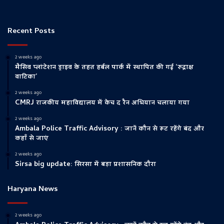
Recent Posts
2 weeks ago
मैसिव प्लांटेशन ड्राइव के तहत हर्बल पार्क में स्थापित की गई ‘रुद्राक्ष
वाटिका’
2 weeks ago
CMRJ राजकीय महाविद्यालय में केच द रैन अभियान चलाया गया
2 weeks ago
Ambala Police Traffic Advisory : जानें कौन से रूट रहेंगे बंद और
कहाँ से जाएं
2 weeks ago
Sirsa big update: सिरसा में बड़ा प्रशासनिक दौरा
Haryana News
2 weeks ago