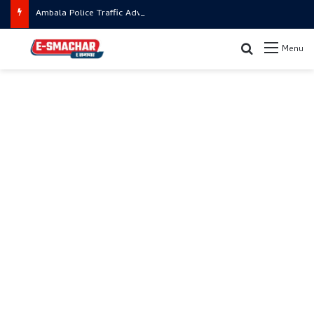
Ambala Police Traffic Advisory : जानें कौन से रूट रहेंगे बंद और कहाँ से जाएं
Search for
Menu