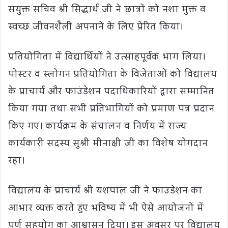
संयुक्त सचिव श्री सिद्धार्थ जी ने छात्रों को नशा मुक्त व
स्वच्छ जीवनशैली अपनाने के लिए प्रेरित किया।
प्रतियोगिता में विद्यार्थियों ने उत्साहपूर्वक भाग लिया।
पोस्टर व स्लोगन प्रतियोगिता के विजेताओं को विद्यालय
के प्राचार्य और फाउंडेशन पदाधिकारियों द्वारा सम्मानित
किया गया तथा सभी प्रतिभागियों को प्रमाण पत्र प्रदान
किए गए। कार्यक्रम के संचालन व निर्णय में राज्य
कार्यकारी सदस्य सुश्री मीनाक्षी जी का विशेष योगदान
रहा।
विद्यालय के प्राचार्य श्री यशपाल जी ने फाउंडेशन का
आभार व्यक्त करते हुए भविष्य में भी ऐसे आयोजनों में
पूर्ण सहयोग का आश्वासन दिया। इस अवसर पर विद्यालय