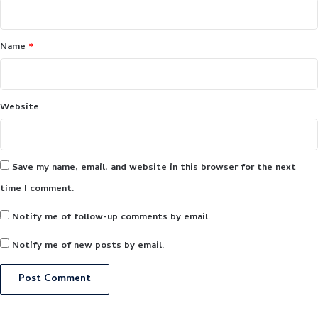
Name
*
Website
Save my name, email, and website in this browser for the next
time I comment.
Notify me of follow-up comments by email.
Notify me of new posts by email.