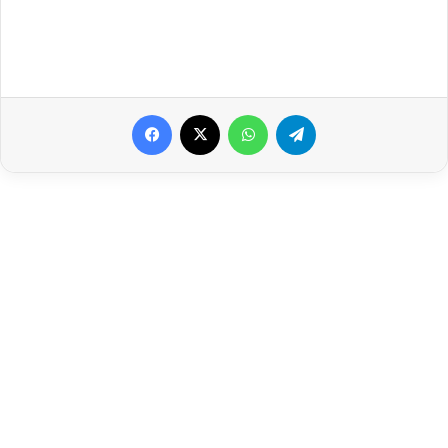
Facebook
X
WhatsApp
Telegram