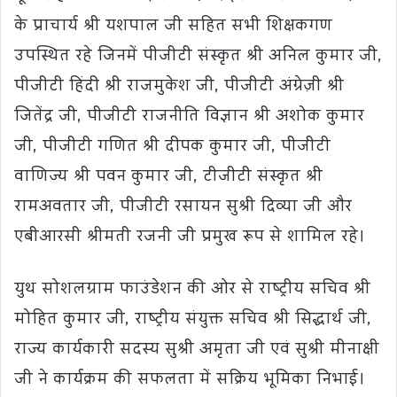
के प्राचार्य श्री यशपाल जी सहित सभी शिक्षकगण
उपस्थित रहे जिनमें पीजीटी संस्कृत श्री अनिल कुमार जी,
पीजीटी हिंदी श्री राजमुकेश जी, पीजीटी अंग्रेज़ी श्री
जितेंद्र जी, पीजीटी राजनीति विज्ञान श्री अशोक कुमार
जी, पीजीटी गणित श्री दीपक कुमार जी, पीजीटी
वाणिज्य श्री पवन कुमार जी, टीजीटी संस्कृत श्री
रामअवतार जी, पीजीटी रसायन सुश्री दिव्या जी और
एबीआरसी श्रीमती रजनी जी प्रमुख रूप से शामिल रहे।
युथ सोशलग्राम फाउंडेशन की ओर से राष्ट्रीय सचिव श्री
मोहित कुमार जी, राष्ट्रीय संयुक्त सचिव श्री सिद्धार्थ जी,
राज्य कार्यकारी सदस्य सुश्री अमृता जी एवं सुश्री मीनाक्षी
जी ने कार्यक्रम की सफलता में सक्रिय भूमिका निभाई।