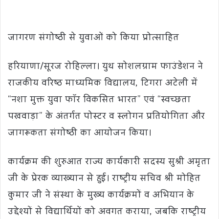
जागरण संगोष्ठी से युवाओं को किया प्रोत्साहित
हरियाणा/सूरज रोहिल्ला। युथ सोशलग्राम फाउंडेशन ने
राजकीय वरिष्ठ माध्यमिक विद्यालय, टिगरा अटेली में
“नशा मुक्त युवा फॉर विकसित भारत” एवं “स्वच्छता
पखवाड़ा” के अंतर्गत पोस्टर व स्लोगन प्रतियोगिता और
जागरूकता संगोष्ठी का आयोजन किया।
कार्यक्रम की शुरुआत राज्य कार्यकारी सदस्य सुश्री अमृता
जी के प्रेरक व्याख्यान से हुई। राष्ट्रीय सचिव श्री मोहित
कुमार जी ने संस्था के मुख्य कार्यक्रमों व अभियान के
उद्देश्यों से विद्यार्थियों को अवगत कराया, जबकि राष्ट्रीय