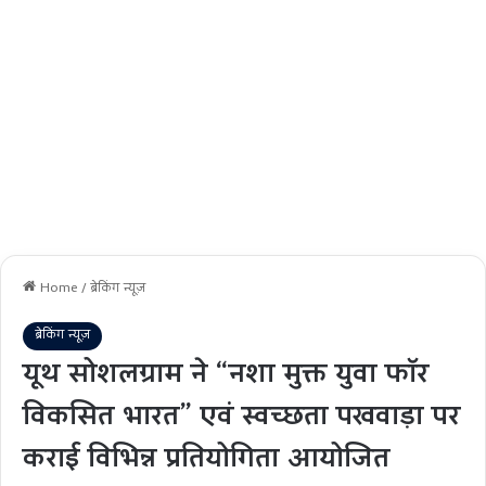
Home
/
ब्रेकिंग न्यूज़
ब्रेकिंग न्यूज़
यूथ सोशलग्राम ने “नशा मुक्त युवा फॉर
विकसित भारत” एवं स्वच्छता पखवाड़ा पर
कराई विभिन्न प्रतियोगिता आयोजित