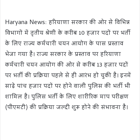
Haryana News: हरियाणा सरकार की ओर से विभिन्न
विभागों में तृतीय श्रेणी के करीब 10 हजार पदों पर भर्ती
के लिए राज्य कर्मचारी चयन आयोग के पास प्रस्ताव
भेजा गया है। राज्य सरकार के प्रस्ताव पर हरियाणा
कर्मचारी चयन आयोग की ओर से करीब 13 हजार पदों
पर भर्ती की प्रक्रिया पहले से ही आरंभ हो चुकी है। इनमें
साढ़े पांच हजार पदों पर होने वाली पुलिस की भर्ती भी
शामिल है। पुलिस भर्ती के लिए शारीरिक माप परीक्षण
(पीएमटी) की प्रक्रिया जल्दी शुरू होने की संभावना है।