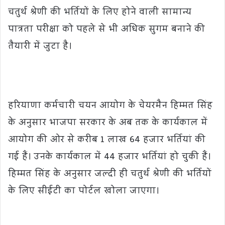
चतुर्थ श्रेणी की भर्तियों के लिए होने वाली सामान्य
पात्रता परीक्षा को पहले से भी अधिक सुगम बनाने की
तैयारी में जुटा है।
हरियाणा कर्मचारी चयन आयोग के चेयरमैन हिम्मत सिंह
के अनुसार भाजपा सरकार के अब तक के कार्यकाल में
आयोग की ओर से करीब 1 लाख 64 हजार भर्तियां की
गई हैं। उनके कार्यकाल में 44 हजार भर्तियां हो चुकी हैं।
हिम्मत सिंह के अनुसार जल्दी ही चतुर्थ श्रेणी की भर्तियों
के लिए सीईटी का पोर्टल खोला जाएगा।