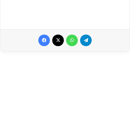
Facebook
X
WhatsApp
Telegram