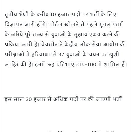
तृतीय श्रेणी के करीब 10 हजार पदों पर भर्ती के लिए
विज्ञापन जारी होंगे। पोर्टल खोलने से पहले गूगल फार्म
के जरिये पूरे राज्य से युवाओं के सुझाव एकत्र करने की
प्रक्रिया जारी है। चेयरमैन ने केंद्रीय लोक सेवा आयोग की
परीक्षाओं में हरियाणा से 37 युवाओं के चयन पर खुशी
जाहिर की है। इनमें छह प्रतिभाएं टाप-100 में शामिल हैं।
इस साल 30 हजार से अधिक पदों पर की जाएगी भर्ती