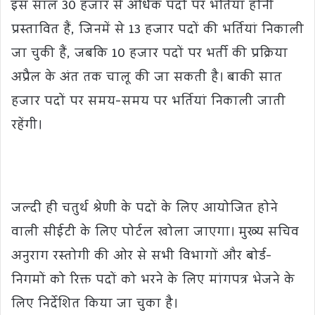
इस साल 30 हजार से अधिक पदों पर भर्तियां होनी
प्रस्तावित हैं, जिनमें से 13 हजार पदों की भर्तियां निकाली
जा चुकी हैं, जबकि 10 हजार पदों पर भर्ती की प्रक्रिया
अप्रैल के अंत तक चालू की जा सकती है। बाकी सात
हजार पदों पर समय-समय पर भर्तियां निकाली जाती
रहेंगी।
जल्दी ही चतुर्थ श्रेणी के पदों के लिए आयोजित होने
वाली सीईटी के लिए पोर्टल खोला जाएगा। मुख्य सचिव
अनुराग रस्तोगी की ओर से सभी विभागों और बोर्ड-
निगमों को रिक्त पदों को भरने के लिए मांगपत्र भेजने के
लिए निर्देशित किया जा चुका है।