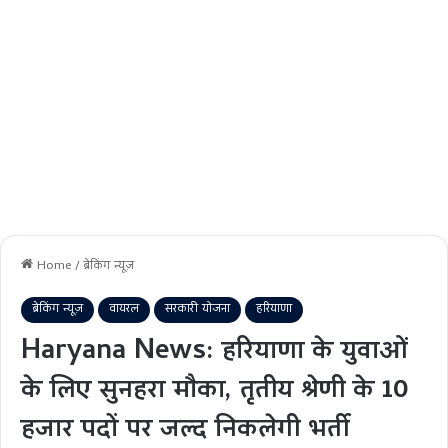
Home
/
ब्रेकिंग न्यूज़
ब्रेकिंग न्यूज़
वायरल
सरकारी योजना
हरियाणा
Haryana News: हरियाणा के युवाओं
के लिए सुनहरा मौका, तृतीय श्रेणी के 10
हजार पदों पर जल्द निकलेगी भर्ती