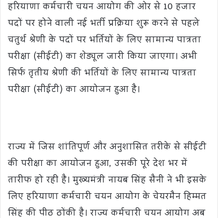
हरियाणा कर्मचारी चयन आयोग की ओर से 10 हजार
पदों पर होने वाली नई भर्ती प्रक्रिया शुरू करने से पहले
चतुर्थ श्रेणी के पदों पर भर्तियों के लिए सामान्य पात्रता
परीक्षा (सीईटी) का शेड्यूल जारी किया जाएगा। अभी
सिर्फ तृतीय श्रेणी की भर्तियों के लिए सामान्य पात्रता
परीक्षा (सीईटी) का आयोजन हुआ है।
राज्य में जिस शांतिपूर्ण और अनुशासित तरीके से सीईटी
की परीक्षा का आयोजन हुआ, उसकी पूरे देश भर में
तारीफ हो रही है। मुख्यमंत्री नायब सिंह सैनी ने भी इसके
लिए हरियाणा कर्मचारी चयन आयोग के चेयरमैन हिम्मत
सिंह की पीठ ठोंकी है। राज्य कर्मचारी चयन आयोग अब