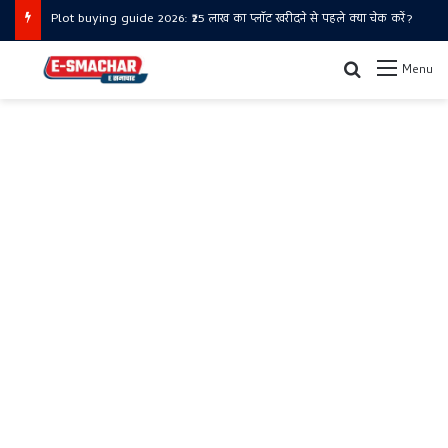
​Plot buying guide 2026: ₹25 लाख का प्लॉट खरीदने से पहले क्या चेक करें?
Search for
Menu