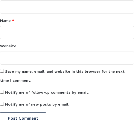
Name
*
Website
Save my name, email, and website in this browser for the next
time I comment.
Notify me of follow-up comments by email.
Notify me of new posts by email.